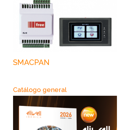
SMACPAN
Catálogo general