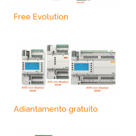
Free Evolution
Adiantamento gratuito