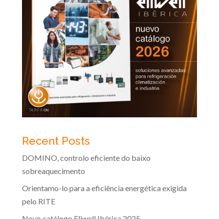
Recent Posts
DOMINO, controlo eficiente do baixo
sobreaquecimento
Orientamo-lo para a eficiência energética exigida
pelo RITE
Novo catálogo Eliwell Ibérica 2025