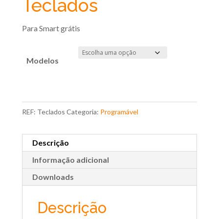
Teclados
Para Smart grátis
Modelos
REF:
Teclados
Categoria:
Programável
Descrição
Informação adicional
Downloads
Descrição