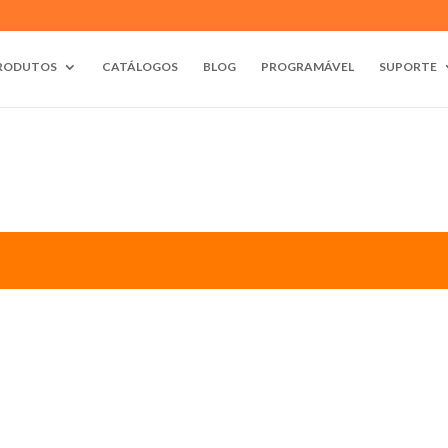
RODUTOS
CATÁLOGOS
BLOG
PROGRAMÁVEL
SUPORTE