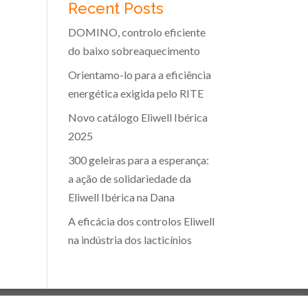
Recent Posts
DOMINO, controlo eficiente
do baixo sobreaquecimento
Orientamo-lo para a eficiência
energética exigida pelo RITE
Novo catálogo Eliwell Ibérica
2025
300 geleiras para a esperança:
a ação de solidariedade da
Eliwell Ibérica na Dana
A eficácia dos controlos Eliwell
na indústria dos lacticínios