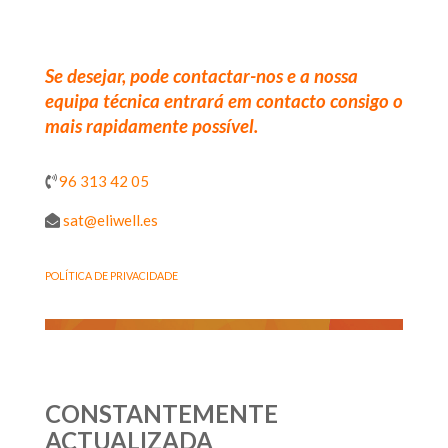
Se desejar, pode contactar-nos e a nossa
equipa técnica entrará em contacto consigo o
mais rapidamente possível.
96 313 42 05
sat@eliwell.es
POLÍTICA DE PRIVACIDADE
CONSTANTEMENTE
ACTUALIZADA