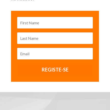
REGISTE-SE