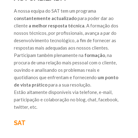
A nossa equipa do SAT tem um programa
constantemente actualizado
para poder dar ao
cliente
a melhor resposta técnica
. A formação dos
nossos técnicos, por profissionais, avança a par do
desenvolvimento tecnológico, a fim de fornecer as
respostas mais adequadas aos nossos clientes.
Participam também plenamente na
formação
, na
procura de uma relação mais pessoal com o cliente,
ouvindo e analisando os problemas reais e
quotidianos que enfrentam e fornecendo
um ponto
de vista prático
para a sua resolução.
Estão altamente disponíveis via telefone, e-mail,
participação e colaboração no blog, chat, facebook,
twitter, etc.
SAT