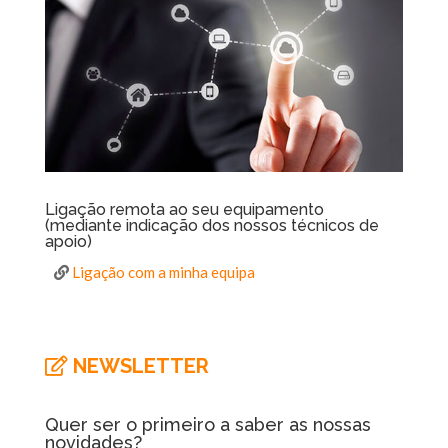
Ligação remota ao seu equipamento
(mediante indicação dos nossos técnicos de
apoio)
-
Ligação com a minha equipa
NEWSLETTER
Quer ser o primeiro a saber as nossas
novidades?