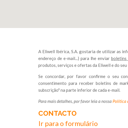
A Eliwell Ibérica, S.A. gostaria de utilizar as
endereço de e-mail...) para lhe enviar
boletins
produtos, serviços e ofertas da Eliwell e do se
Se concordar, por favor confirme o seu con
consentimento para receber boletins de mark
subscrição" na parte inferior de cada e-mail.
Para mais detalhes, por favor leia a nossa
Política
CONTACTO
Ir para o formulário