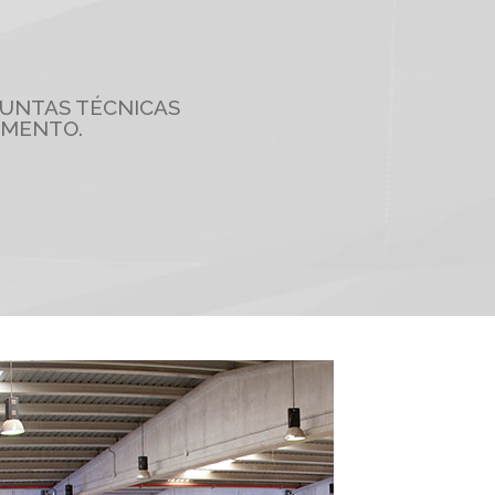
GUNTAS TÉCNICAS
AMENTO.