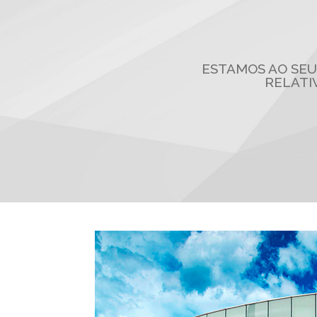
ESTAMOS AO SEU
RELATI