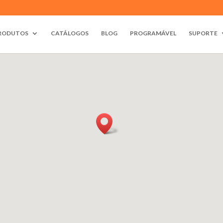
RODUTOS
CATÁLOGOS
BLOG
PROGRAMÁVEL
SUPORTE