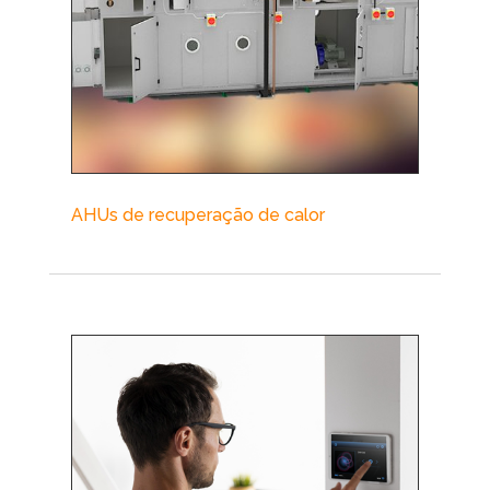
AHUs de recuperação de calor