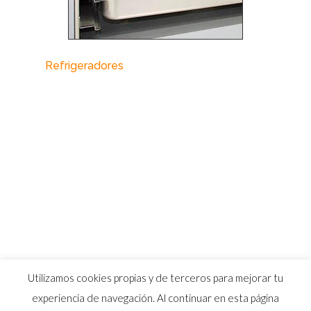
Refrigeradores
Utilizamos cookies propias y de terceros para mejorar tu
experiencia de navegación. Al continuar en esta página