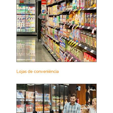
Lojas de conveniência