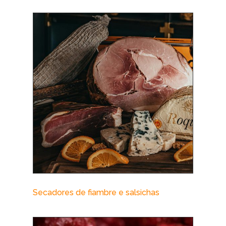
Secadores de fiambre e salsichas