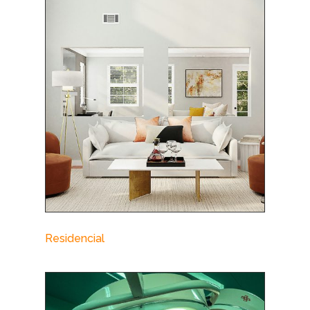
Residencial