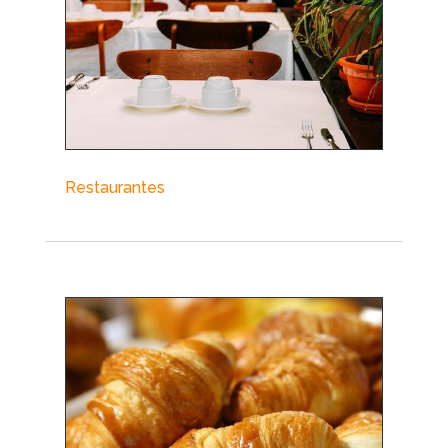
Restaurantes