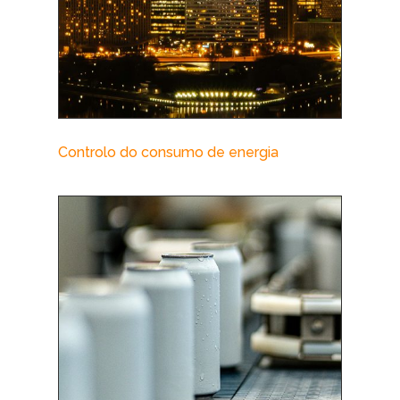
Controlo do consumo de energia