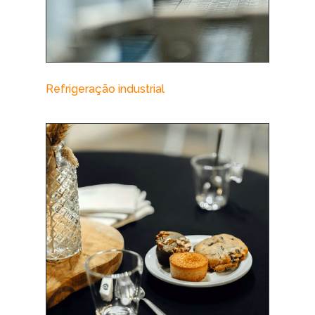
Refrigeração industrial