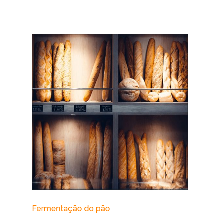
Fermentação do pão