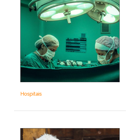
Hospitais