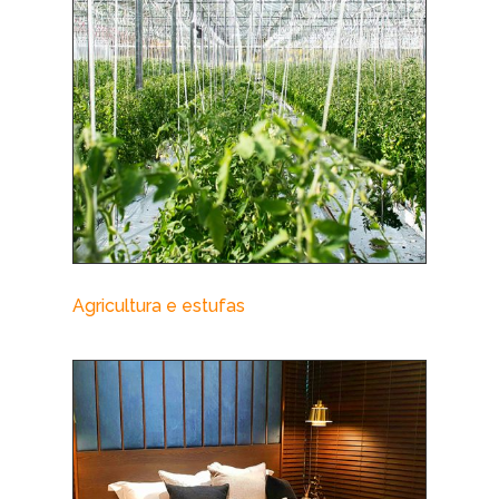
Agricultura e estufas