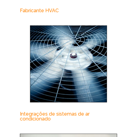
Fabricante HVAC
Integrações de sistemas de ar
condicionado