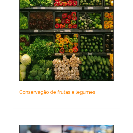
Conservação de frutas e legumes