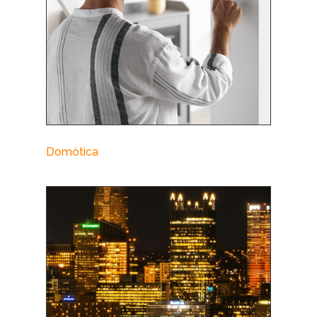
Domótica