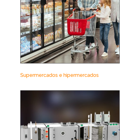
Supermercados e hipermercados