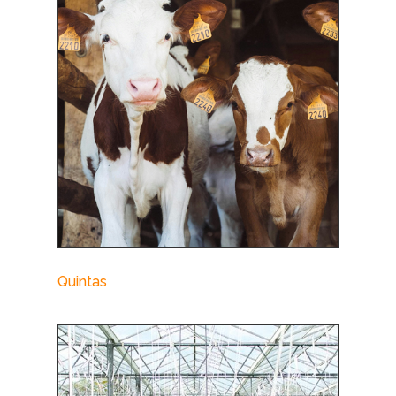
Quintas