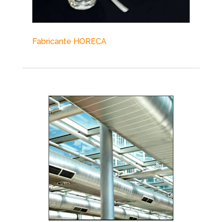
Fabricante HORECA