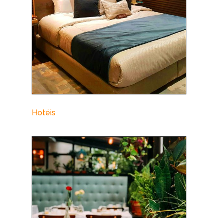
Hotéis