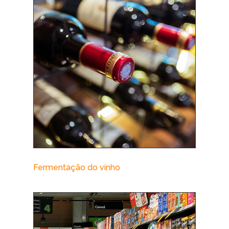
Fermentação do vinho