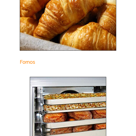
Fornos