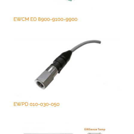
EWCM EO 8900-9100-9900
EWPD 010-030-050