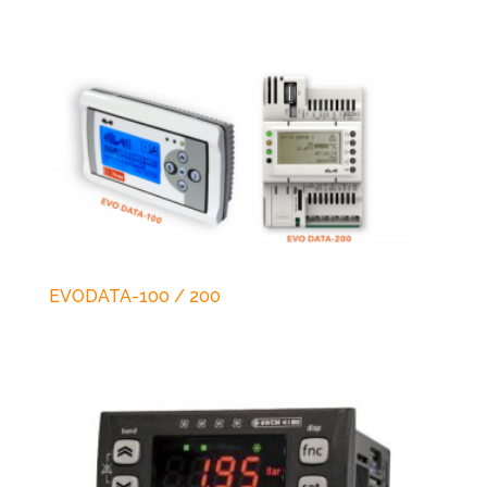
EVODATA-100 / 200