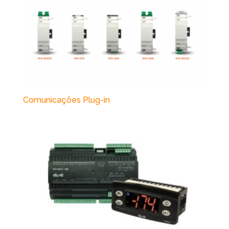
Comunicações Plug-in