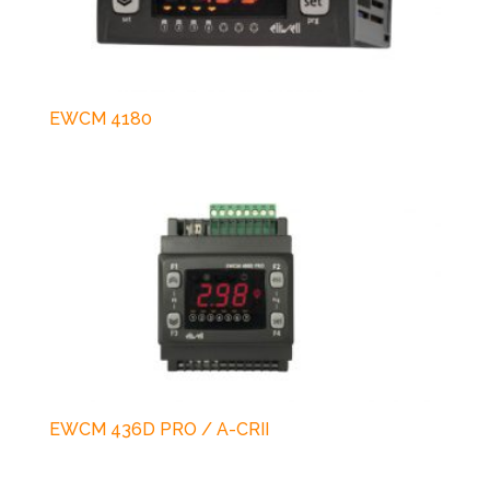
EWCM 4180
EWCM 436D PRO / A-CRII