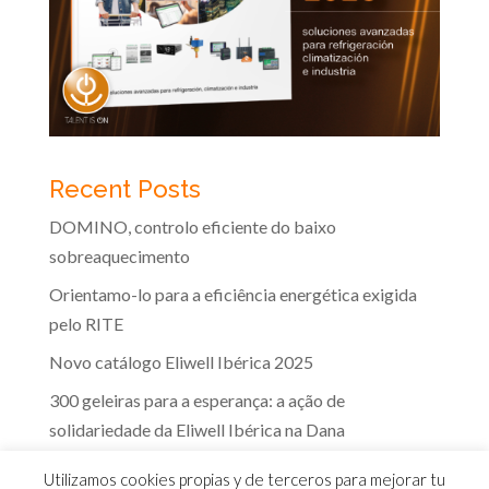
Recent Posts
DOMINO, controlo eficiente do baixo
sobreaquecimento
Orientamo-lo para a eficiência energética exigida
pelo RITE
Novo catálogo Eliwell Ibérica 2025
300 geleiras para a esperança: a ação de
solidariedade da Eliwell Ibérica na Dana
A eficácia dos controlos Eliwell na indústria dos
Utilizamos cookies propias y de terceros para mejorar tu