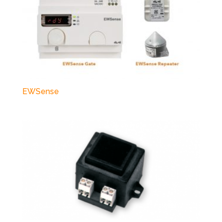
EWSense