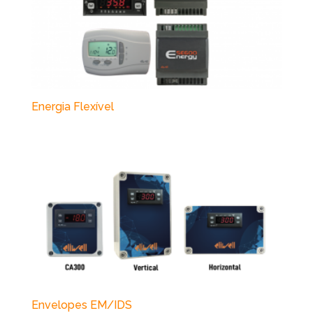
Energia Flexível
Envelopes EM/IDS