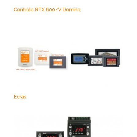
Controlo RTX 600/V Domino
Ecrãs