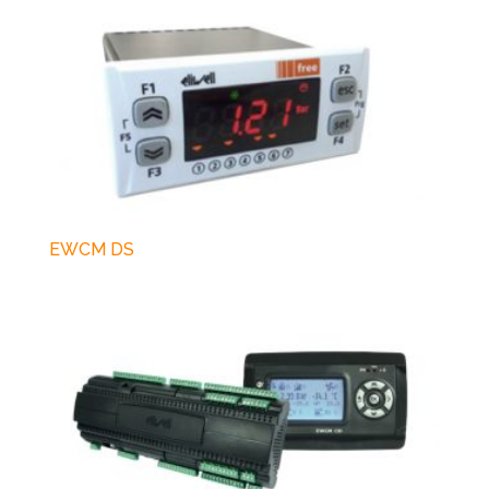
EWCM DS