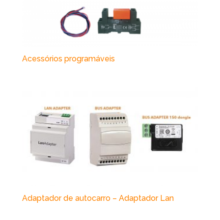
Acessórios programáveis
Adaptador de autocarro – Adaptador Lan