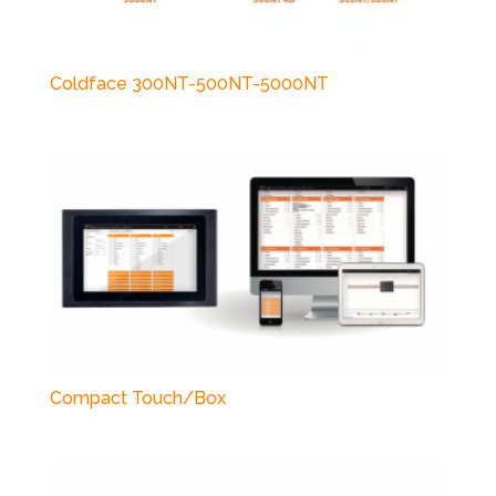
Coldface 300NT-500NT-5000NT
Compact Touch/Box