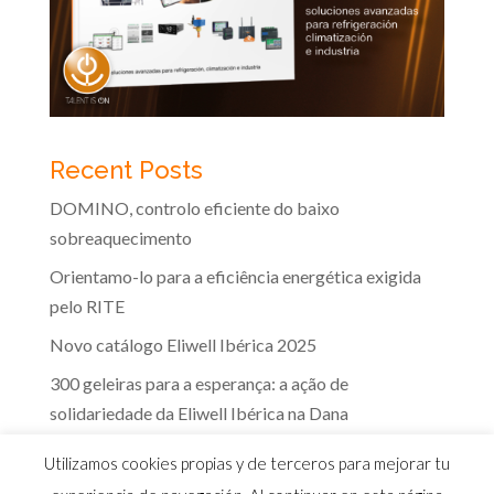
Recent Posts
DOMINO, controlo eficiente do baixo
sobreaquecimento
Orientamo-lo para a eficiência energética exigida
pelo RITE
Novo catálogo Eliwell Ibérica 2025
300 geleiras para a esperança: a ação de
solidariedade da Eliwell Ibérica na Dana
A eficácia dos controlos Eliwell na indústria dos
Utilizamos cookies propias y de terceros para mejorar tu
lacticínios