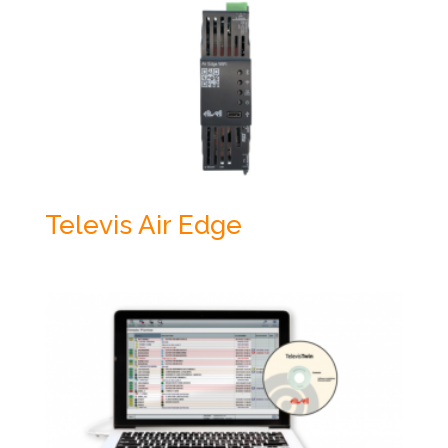
Televis Air Edge