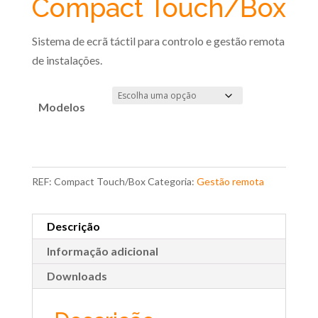
Compact Touch/Box
Sistema de ecrã táctil para controlo e gestão remota
de instalações.
Modelos
REF:
Compact Touch/Box
Categoria:
Gestão remota
Descrição
Informação adicional
Downloads