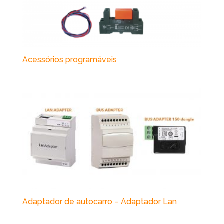
Acessórios programáveis
Adaptador de autocarro – Adaptador Lan