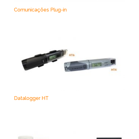
Comunicações Plug-in
Datalogger HT