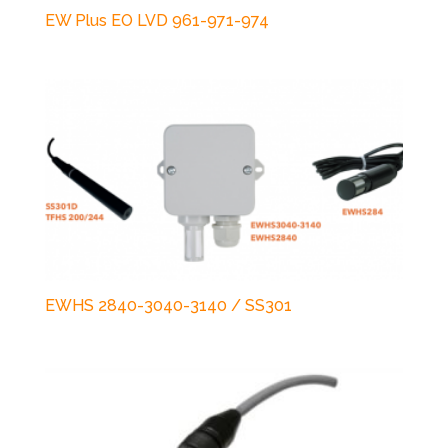
EW Plus EO LVD 961-971-974
EWHS 2840-3040-3140 / SS301