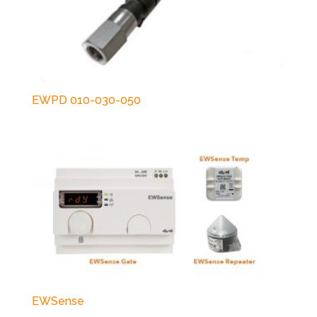
EWPD 010-030-050
EWSense