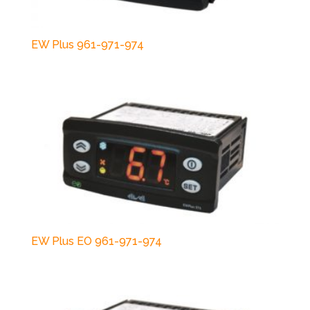
EW Plus 961-971-974
EW Plus EO 961-971-974