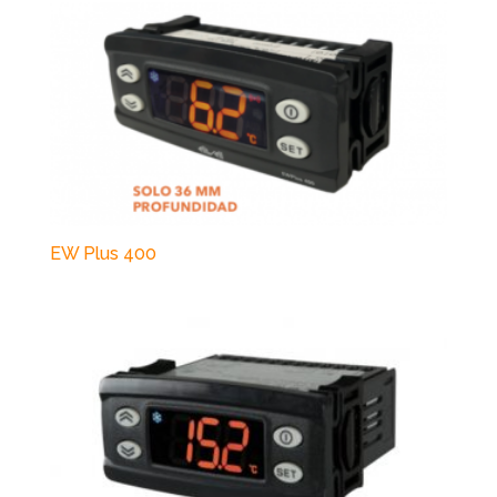
EW Plus 400