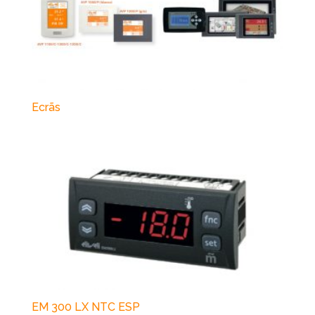
Ecrãs
EM 300 LX NTC ESP