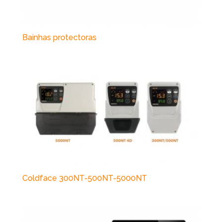
Bainhas protectoras
Coldface 300NT-500NT-5000NT