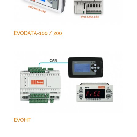
EVODATA-100 / 200
EVOHT