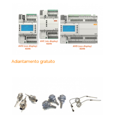
Adiantamento gratuito