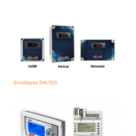
Envelopes EM/IDS