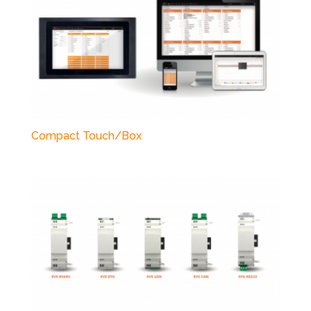
Compact Touch/Box