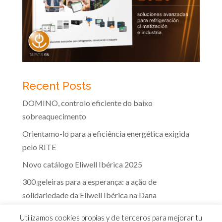
Recent Posts
DOMINO, controlo eficiente do baixo
sobreaquecimento
Orientamo-lo para a eficiência energética exigida
pelo RITE
Novo catálogo Eliwell Ibérica 2025
300 geleiras para a esperança: a ação de
solidariedade da Eliwell Ibérica na Dana
A eficácia dos controlos Eliwell na indústria dos
Utilizamos cookies propias y de terceros para mejorar tu