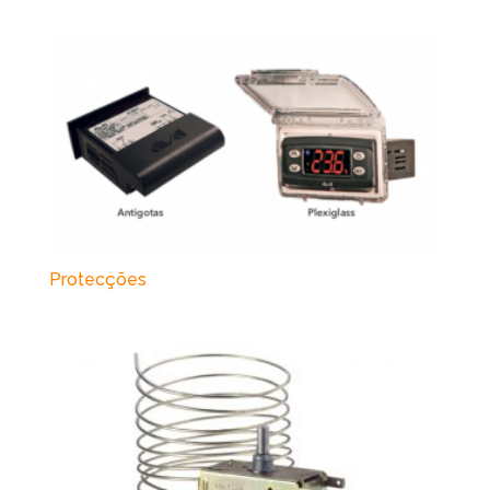
Protecções