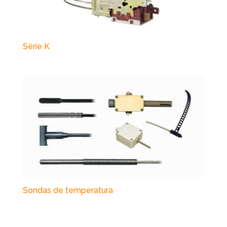
Série K
Sondas de temperatura