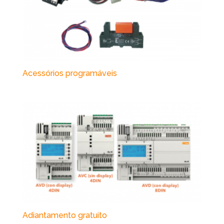
Acessórios programáveis
Adiantamento gratuito