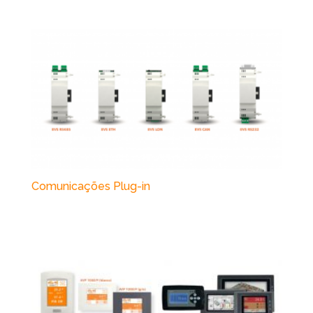
Comunicações Plug-in