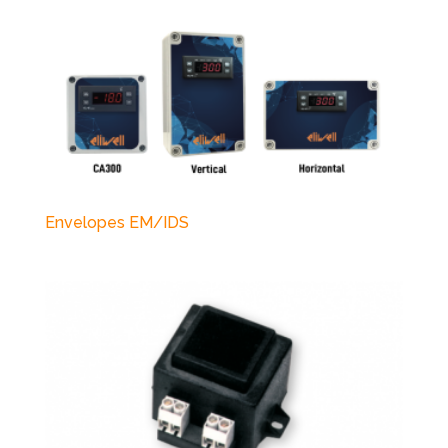
Envelopes EM/IDS