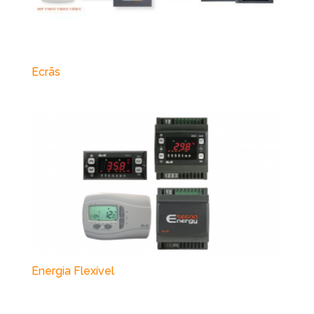
Ecrãs
Energia Flexível