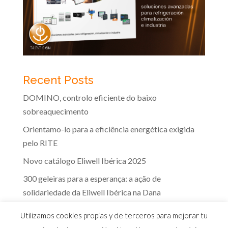
Recent Posts
DOMINO, controlo eficiente do baixo
sobreaquecimento
Orientamo-lo para a eficiência energética exigida
pelo RITE
Novo catálogo Eliwell Ibérica 2025
300 geleiras para a esperança: a ação de
solidariedade da Eliwell Ibérica na Dana
A eficácia dos controlos Eliwell na indústria dos
Utilizamos cookies propias y de terceros para mejorar tu
lacticínios