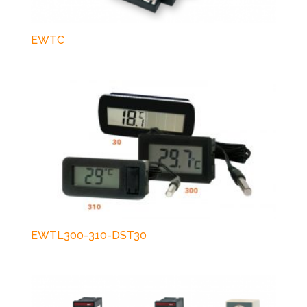
EWTC
EWTL300-310-DST30