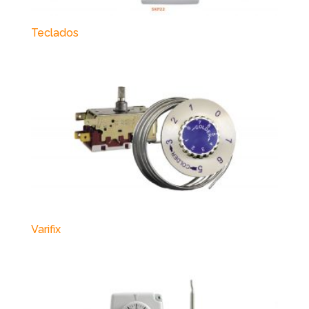
Teclados
Varifix