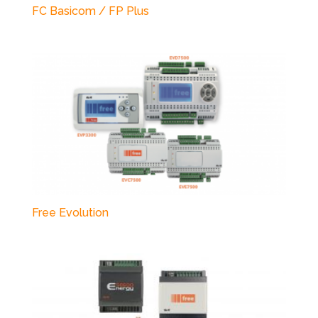
FC Basicom / FP Plus
Free Evolution