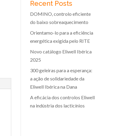
Recent Posts
DOMINO, controlo eficiente
do baixo sobreaquecimento
Orientamo-lo para a eficiência
energética exigida pelo RITE
Novo catálogo Eliwell Ibérica
2025
300 geleiras para a esperança:
a ação de solidariedade da
Eliwell Ibérica na Dana
A eficácia dos controlos Eliwell
na indústria dos lacticínios