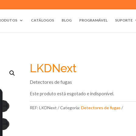
RODUTOS
CATÁLOGOS
BLOG
PROGRAMÁVEL
SUPORTE
LKDNext
Detectores de fugas
Este produto está esgotado e indisponível.
REF:
LKDNext
Categoria:
Detectores de fugas