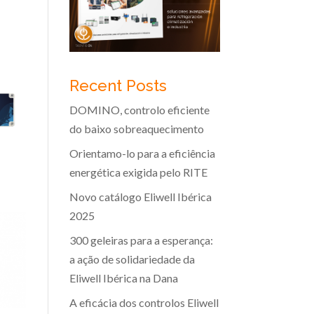
Recent Posts
DOMINO, controlo eficiente
do baixo sobreaquecimento
Orientamo-lo para a eficiência
energética exigida pelo RITE
Novo catálogo Eliwell Ibérica
2025
300 geleiras para a esperança:
a ação de solidariedade da
Eliwell Ibérica na Dana
A eficácia dos controlos Eliwell