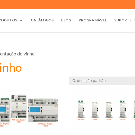
RODUTOS
CATÁLOGOS
BLOG
PROGRAMÁVEL
SUPORTE
entação do vinho”
inho