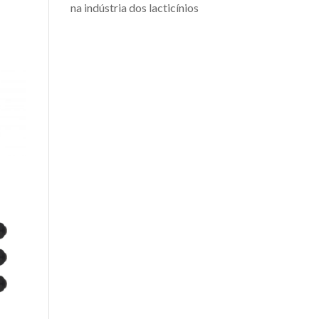
na indústria dos lacticínios