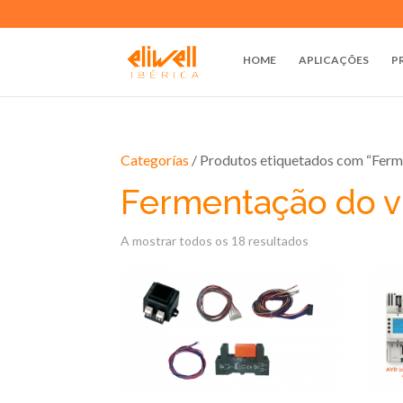
HOME
APLICAÇÕES
P
Categorías
/ Produtos etiquetados com “Ferm
Fermentação do v
A mostrar todos os 18 resultados