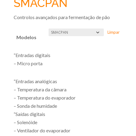
SMACPAN
Controlos avançados para fermentação de pão
Limpar
Modelos
“Entradas digitais
– Micro porta
“Entradas analógicas
– Temperatura da câmara
– Temperatura do evaporador
– Sonda de humidade
“Saídas digitais
– Solenóide
– Ventilador do evaporador