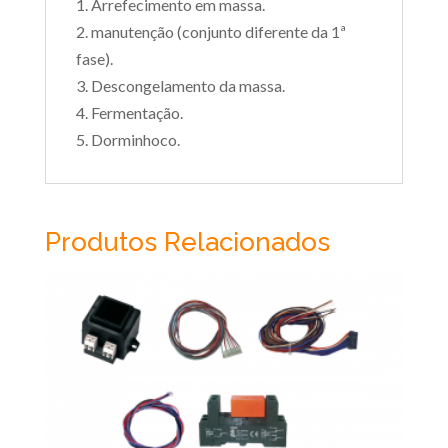
1. Arrefecimento em massa.
2. manutenção (conjunto diferente da 1ª
fase).
3. Descongelamento da massa.
4. Fermentação.
5. Dorminhoco.
Produtos Relacionados