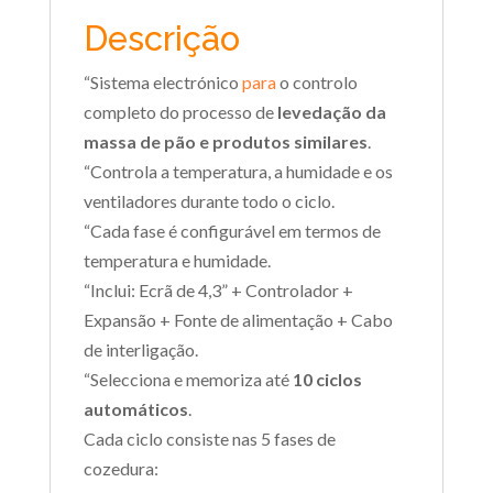
Descrição
“Sistema electrónico
para
o controlo
completo do processo de
levedação da
massa de pão e produtos similares
.
“Controla a temperatura, a humidade e os
ventiladores durante todo o ciclo.
“Cada fase é configurável em termos de
temperatura e humidade.
“Inclui: Ecrã de 4,3” + Controlador +
Expansão + Fonte de alimentação + Cabo
de interligação.
“Selecciona e memoriza até
10 ciclos
automáticos
.
Cada ciclo consiste nas 5 fases de
cozedura: