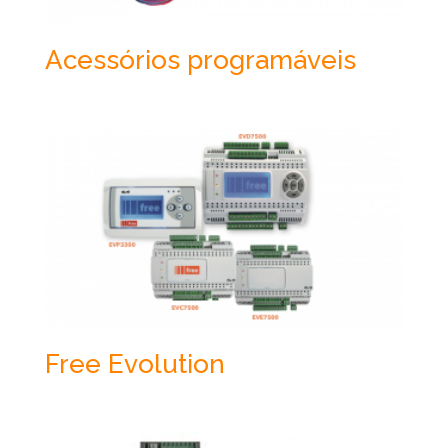
Acessórios programáveis
Free Evolution