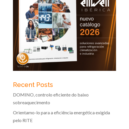
Recent Posts
DOMINO, controlo eficiente do baixo
sobreaquecimento
Orientamo-lo para a eficiência energética exigida
pelo RITE