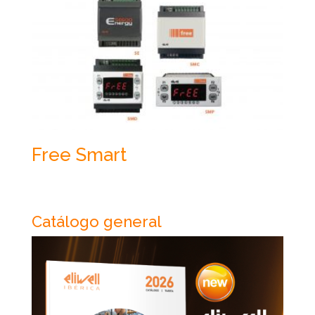
Free Smart
Catálogo general