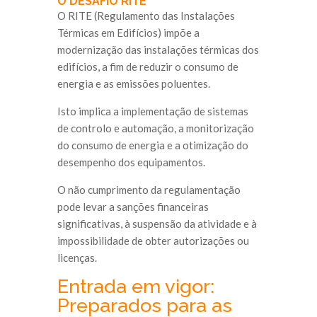
O DESAFIO RITE
O RITE (Regulamento das Instalações
Térmicas em Edifícios) impõe a
modernização das instalações térmicas dos
edifícios, a fim de reduzir o consumo de
energia e as emissões poluentes.
Isto implica a implementação de sistemas
de controlo e automação, a monitorização
do consumo de energia e a otimização do
desempenho dos equipamentos.
O não cumprimento da regulamentação
pode levar a sanções financeiras
significativas, à suspensão da atividade e à
impossibilidade de obter autorizações ou
licenças.
Entrada em vigor:
Preparados para as