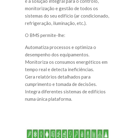
é a solução integral para o controlo,
monitorização e gestão de todos os
sistemas do seu edifício (ar condicionado,
refrigeração, iluminação, etc.).
O BMS permite-lhe:
Automatiza processos e optimiza o
desempenho dos equipamentos.
Monitoriza os consumos energéticos em
tempo real e detecta ineficiências.
Gera relatórios detalhados para
cumprimento e tomada de decisões.
Integra diferentes sistemas de edifícios
numa única plataforma.