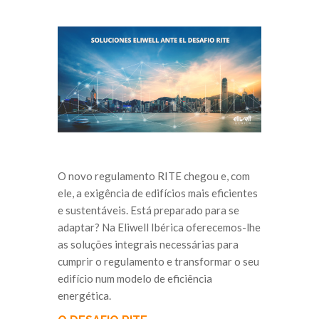
O novo regulamento RITE chegou e, com
ele, a exigência de edifícios mais eficientes
e sustentáveis. Está preparado para se
adaptar? Na Eliwell Ibérica oferecemos-lhe
as soluções integrais necessárias para
cumprir o regulamento e transformar o seu
edifício num modelo de eficiência
energética.