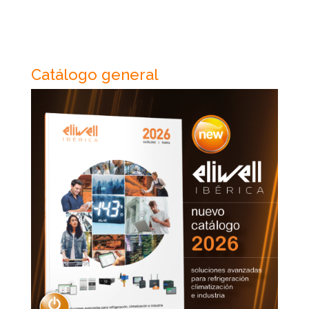
Catálogo general