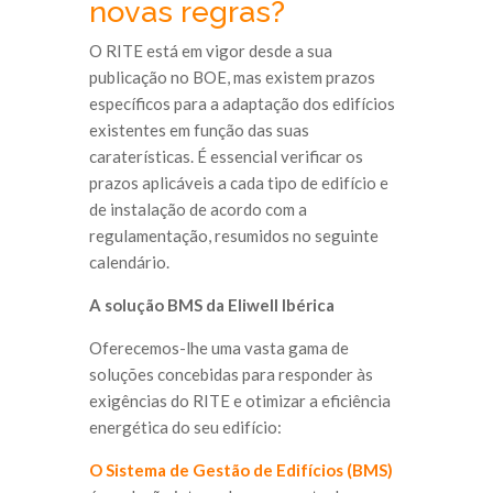
novas regras?
O RITE está em vigor desde a sua
publicação no BOE, mas existem prazos
específicos para a adaptação dos edifícios
existentes em função das suas
caraterísticas. É essencial verificar os
prazos aplicáveis a cada tipo de edifício e
de instalação de acordo com a
regulamentação, resumidos no seguinte
calendário.
A solução BMS da Eliwell Ibérica
Oferecemos-lhe uma vasta gama de
soluções concebidas para responder às
exigências do RITE e otimizar a eficiência
energética do seu edifício:
O Sistema de Gestão de Edifícios (BMS)