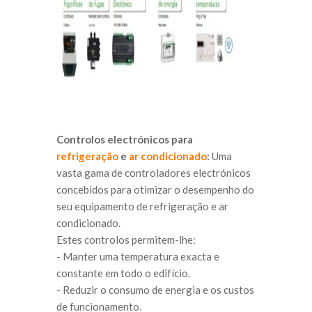
Controlos electrónicos para
refrigeração
e
ar condicionado
:
Uma
vasta gama de controladores electrónicos
concebidos para otimizar o desempenho do
seu equipamento de refrigeração e ar
condicionado.
Estes controlos permitem-lhe:
- Manter uma temperatura exacta e
constante em todo o edifício.
- Reduzir o consumo de energia e os custos
de funcionamento.