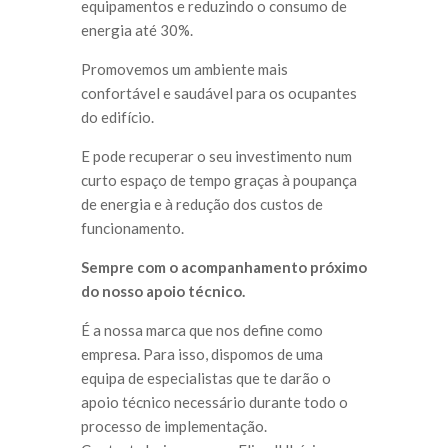
equipamentos e reduzindo o consumo de
energia até 30%.
Promovemos um ambiente mais
confortável e saudável para os ocupantes
do edifício.
E pode recuperar o seu investimento num
curto espaço de tempo graças à poupança
de energia e à redução dos custos de
funcionamento.
Sempre com o acompanhamento próximo
do nosso apoio técnico.
É a nossa marca que nos define como
empresa. Para isso, dispomos de uma
equipa de especialistas que te darão o
apoio técnico necessário durante todo o
processo de implementação.