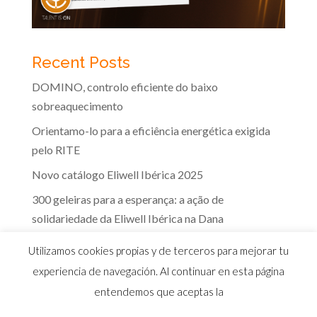
Recent Posts
DOMINO, controlo eficiente do baixo
sobreaquecimento
Orientamo-lo para a eficiência energética exigida
pelo RITE
Novo catálogo Eliwell Ibérica 2025
300 geleiras para a esperança: a ação de
solidariedade da Eliwell Ibérica na Dana
A eficácia dos controlos Eliwell na indústria dos
Utilizamos cookies propias y de terceros para mejorar tu
lacticínios
experiencia de navegación. Al continuar en esta página
entendemos que aceptas la