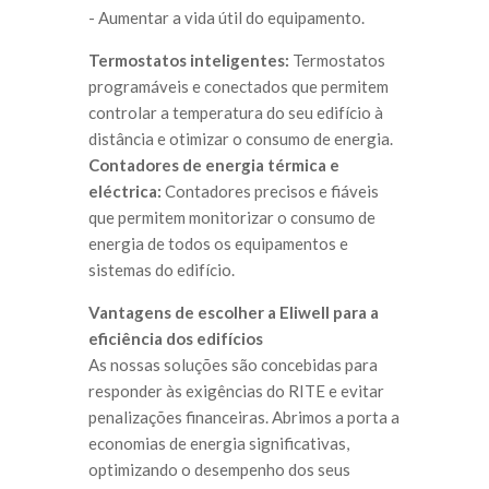
- Aumentar a vida útil do equipamento.
Termostatos inteligentes:
Termostatos
programáveis e conectados que permitem
controlar a temperatura do seu edifício à
distância e otimizar o consumo de energia.
Contadores de energia térmica e
eléctrica:
Contadores precisos e fiáveis
que permitem monitorizar o consumo de
energia de todos os equipamentos e
sistemas do edifício.
Vantagens de escolher a Eliwell para a
eficiência dos edifícios
As nossas soluções são concebidas para
responder às exigências do RITE e evitar
penalizações financeiras. Abrimos a porta a
economias de energia significativas,
optimizando o desempenho dos seus