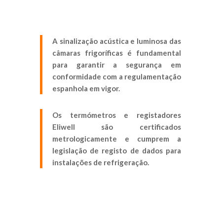
A sinalização acústica e luminosa das
câmaras frigoríficas é fundamental
para garantir a segurança em
conformidade com a regulamentação
espanhola em vigor.
Os termómetros e registadores
Eliwell são certificados
metrologicamente e cumprem a
legislação de registo de dados para
instalações de refrigeração.