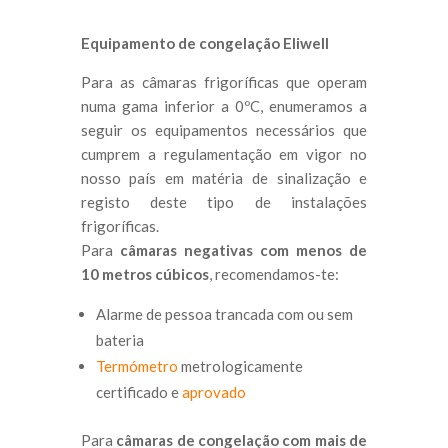
Equipamento de congelação Eliwell
Para as câmaras frigoríficas que operam
numa gama inferior a 0ºC, enumeramos a
seguir os equipamentos necessários que
cumprem a regulamentação em vigor no
nosso país em matéria de sinalização e
registo deste tipo de instalações
frigoríficas.
Para
câmaras negativas com menos de
10 metros cúbicos
, recomendamos-te:
Alarme de pessoa trancada com ou sem
bateria
Termómetro
metrologicamente
certificado e
aprovado
Para
câmaras de congelação com mais de