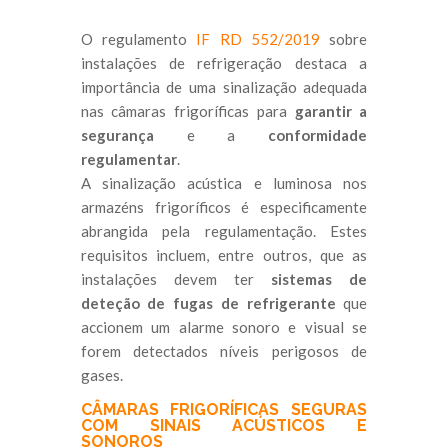
O regulamento
IF RD 552/2019
sobre
instalações de refrigeração destaca a
importância de uma sinalização adequada
nas câmaras frigoríficas para
garantir a
segurança
e a
conformidade
regulamentar
.
A sinalização acústica e luminosa nos
armazéns frigoríficos é especificamente
abrangida pela regulamentação. Estes
requisitos incluem, entre outros, que as
instalações devem ter
sistemas de
deteção de fugas de refrigerante
que
accionem um alarme sonoro e visual se
forem detectados níveis perigosos de
gases.
CÂMARAS FRIGORÍFICAS SEGURAS
COM SINAIS ACÚSTICOS E
SONOROS