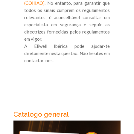
(COIIIAO).
No entanto, para garantir que
todos os sinais cumprem os regulamentos
relevantes, é aconselhável consultar um
especialista em segurança e seguir as
directrizes fornecidas pelos regulamentos
em vigor.
A Eliwell Ibérica pode ajudar-te
diretamente nesta questão. Não hesites em
contactar-nos.
Catálogo general