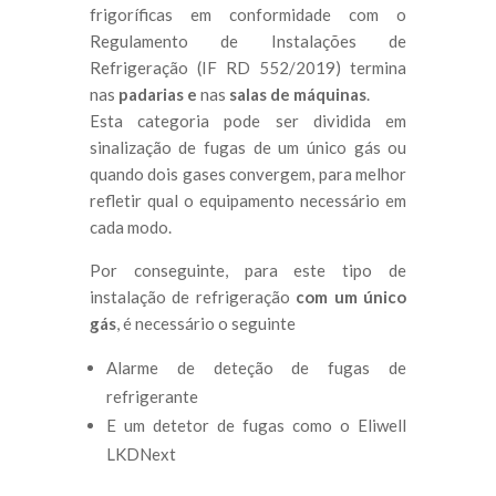
frigoríficas em conformidade com o
Regulamento de Instalações de
Refrigeração (IF RD 552/2019) termina
nas
padarias e
nas
salas de máquinas
.
Esta categoria pode ser dividida em
sinalização de fugas de um único gás ou
quando dois gases convergem, para melhor
refletir qual o equipamento necessário em
cada modo.
Por conseguinte, para este tipo de
instalação de refrigeração
com um único
gás
, é necessário o seguinte
Alarme de deteção de fugas de
refrigerante
E um detetor de fugas como o Eliwell
LKDNext