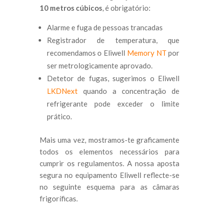
10 metros cúbicos
, é obrigatório:
Alarme e fuga de pessoas trancadas
Registrador de temperatura, que
recomendamos o Eliwell
Memory NT
por
ser metrologicamente aprovado.
Detetor de fugas, sugerimos o Eliwell
LKDNext
quando a concentração de
refrigerante pode exceder o limite
prático.
Mais uma vez, mostramos-te graficamente
todos os elementos necessários para
cumprir os regulamentos. A nossa aposta
segura no equipamento Eliwell reflecte-se
no seguinte esquema para as câmaras
frigoríficas.