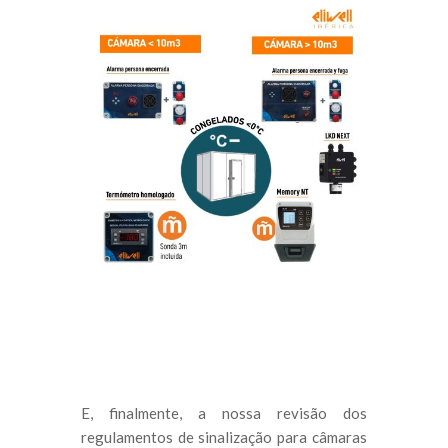
E, finalmente, a nossa revisão dos
regulamentos de sinalização para câmaras