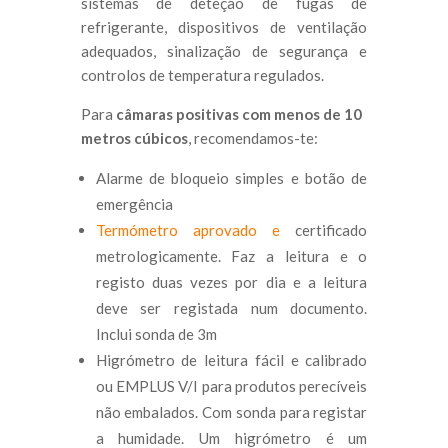
sistemas de deteção de fugas de
refrigerante, dispositivos de ventilação
adequados, sinalização de segurança e
controlos de temperatura regulados.
Para
câmaras positivas com menos de 10
metros cúbicos
, recomendamos-te:
Alarme de bloqueio simples e botão de
emergência
Termómetro aprovado e
certificado
metrologicamente. Faz a leitura e o
registo duas vezes por dia e a leitura
deve ser registada num documento.
Inclui sonda de 3m
Higrómetro de leitura fácil e calibrado
ou EMPLUS V/I para produtos perecíveis
não embalados. Com sonda para registar
a humidade. Um higrómetro é um