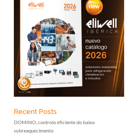
Recent Posts
DOMINO, controlo eficiente do baixo
sobreaquecimento