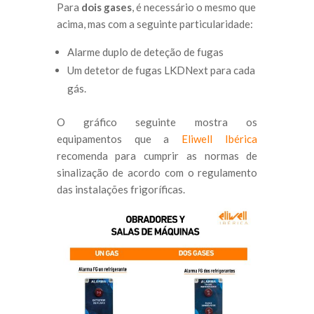
Para
dois gases
, é necessário o mesmo que
acima, mas com a seguinte particularidade:
Alarme duplo de deteção de fugas
Um detetor de fugas LKDNext para cada
gás.
O gráfico seguinte mostra os
equipamentos que a
Eliwell Ibérica
recomenda para cumprir as normas de
sinalização de acordo com o regulamento
das instalações frigoríficas.