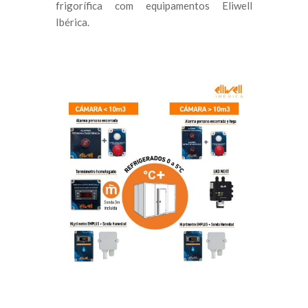
frigorífica com equipamentos Eliwell
Ibérica.