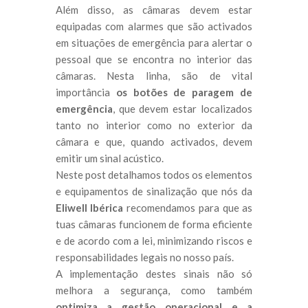
Além disso, as câmaras devem estar
equipadas com alarmes que são activados
em situações de emergência para alertar o
pessoal que se encontra no interior das
câmaras. Nesta linha, são de vital
importância
os botões de paragem de
emergência
, que devem estar localizados
tanto no interior como no exterior da
câmara e que, quando activados, devem
emitir um sinal acústico.
Neste post detalhamos todos os elementos
e equipamentos de sinalização que nós da
Eliwell Ibérica
recomendamos para que as
tuas câmaras funcionem de forma eficiente
e de acordo com a lei, minimizando riscos e
responsabilidades legais no nosso país.
A implementação destes sinais não só
melhora a segurança, como também
optimiza a gestão operacional e a