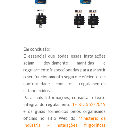
Em conclusão:
É essencial que todas essas instalações
sejam devidamente mantidas e
regularmente inspeccionadas para garantir
o seu funcionamento seguro e eficiente, em
conformidade com os regulamentos
estabelecidos.
Para mais informações, consulta o texto
integral do regulamento.
IF RD 552/2019
e os guias fornecidos pelos organismos
oficiais no sítio Web do
Ministério da
Indústria - Instalações frigoríficas