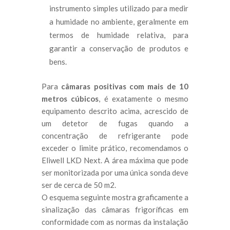
instrumento simples utilizado para medir
a humidade no ambiente, geralmente em
termos de humidade relativa, para
garantir a conservação de produtos e
bens.
Para
câmaras positivas com mais de 10
metros cúbicos
, é exatamente o mesmo
equipamento descrito acima, acrescido de
um detetor de fugas quando a
concentração de refrigerante pode
exceder o limite prático, recomendamos o
Eliwell LKD Next. A área máxima que pode
ser monitorizada por uma única sonda deve
ser de cerca de 50 m2.
O esquema seguinte mostra graficamente a
sinalização das câmaras frigoríficas em
conformidade com as normas da instalação