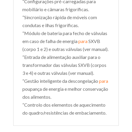
“Configurações pré-carregadas para
mobiliário e câmaras frigoríficas.
“Sincronização rápida de móveis com
condutas e ilhas frigoríficas.
“Módulo de bateria para fecho de válvulas
em caso de falha de energia
para
SXVB
(corpo 1 e 2) e outras válvulas (ver manual).
“Entrada de alimentação auxiliar para o
transformador das válvulas SXVB (corpos
3 e 4) e outras válvulas (ver manual).
“Gestão inteligente da descongelação
para
poupança de energia e melhor conservação
dos alimentos.
“Controlo dos elementos de aquecimento
do quadro/resistências de embaciamento.