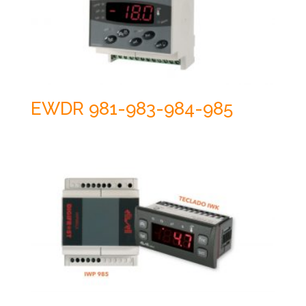
EWDR 981-983-984-985