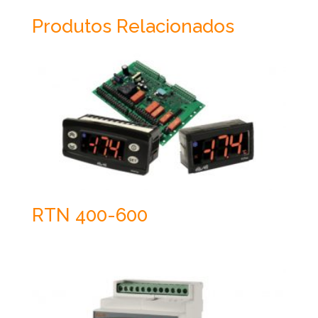
Produtos Relacionados
RTN 400-600