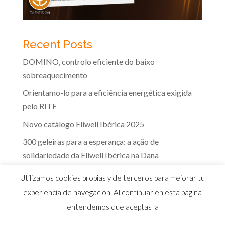
Recent Posts
DOMINO, controlo eficiente do baixo
sobreaquecimento
Orientamo-lo para a eficiência energética exigida
pelo RITE
Novo catálogo Eliwell Ibérica 2025
300 geleiras para a esperança: a ação de
solidariedade da Eliwell Ibérica na Dana
A eficácia dos controlos Eliwell na indústria dos
Utilizamos cookies propias y de terceros para mejorar tu
lacticínios
experiencia de navegación. Al continuar en esta página
entendemos que aceptas la