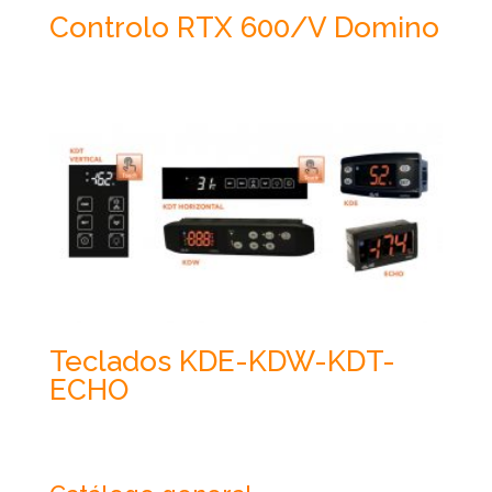
Controlo RTX 600/V Domino
Teclados KDE-KDW-KDT-
ECHO