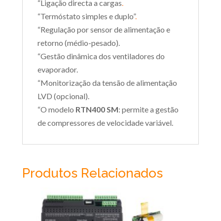
“Ligação directa a cargas
.
“Termóstato simples e duplo”
.
“Regulação por sensor de alimentação e
retorno (médio-pesado).
“Gestão dinâmica dos ventiladores do
evaporador.
“Monitorização da tensão de alimentação
LVD (opcional).
“O modelo
RTN400 SM
: permite a gestão
de compressores de velocidade variável.
Produtos Relacionados