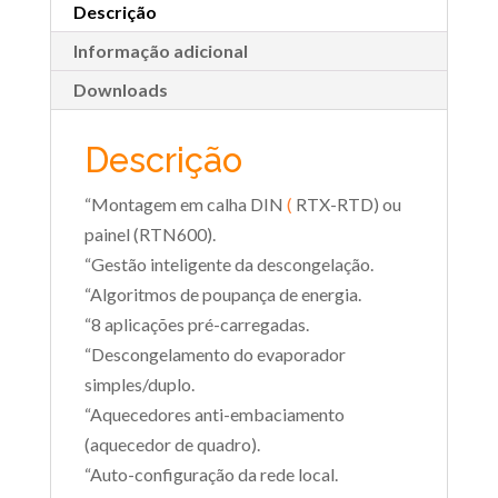
Descrição
Informação adicional
Downloads
Descrição
“Montagem em calha DIN
(
RTX-RTD) ou
painel (RTN600).
“Gestão inteligente da descongelação.
“Algoritmos de poupança de energia.
“8 aplicações pré-carregadas.
“Descongelamento do evaporador
simples/duplo.
“Aquecedores anti-embaciamento
(aquecedor de quadro).
“Auto-configuração da rede local.