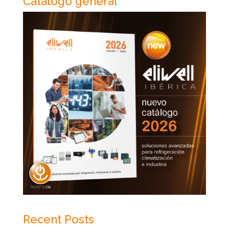
Catálogo general
Recent Posts