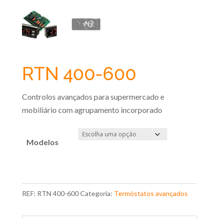
RTN 400-600
Controlos avançados para supermercado e
mobiliário com agrupamento incorporado
Modelos
REF:
RTN 400-600
Categoria:
Termóstatos avançados