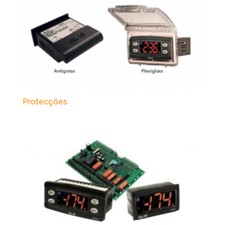
Protecções