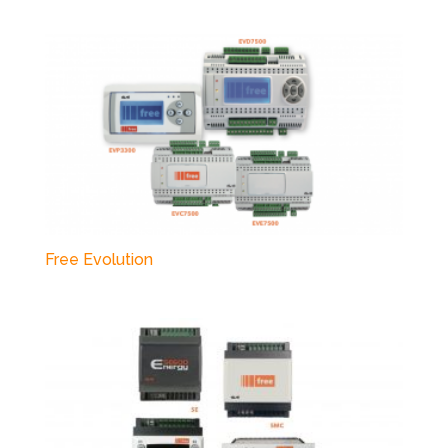
Free Evolution