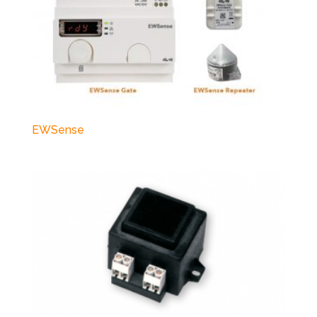
EWSense