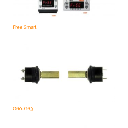
Free Smart
G60-G63