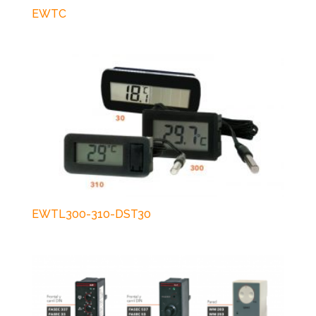
EWTC
EWTL300-310-DST30