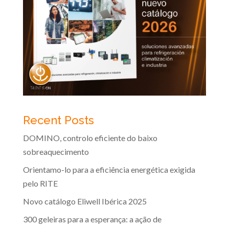
Recent Posts
DOMINO, controlo eficiente do baixo
sobreaquecimento
Orientamo-lo para a eficiência energética exigida
pelo RITE
Novo catálogo Eliwell Ibérica 2025
300 geleiras para a esperança: a ação de