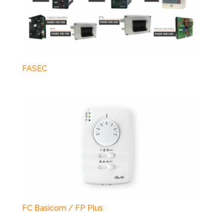
FASEC
FC Basicom / FP Plus