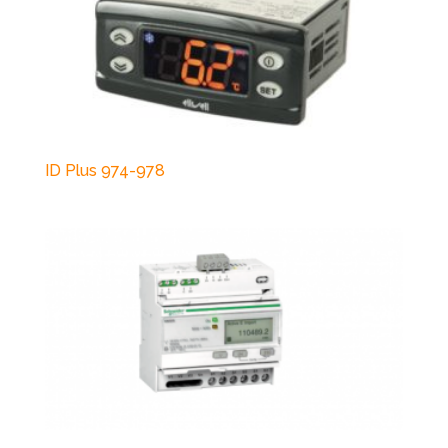
ID Plus 974-978