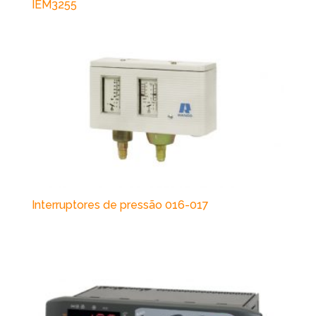
IEM3255
Interruptores de pressão 016-017