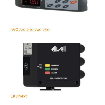
IWC 720-730-740-750
LKDNext