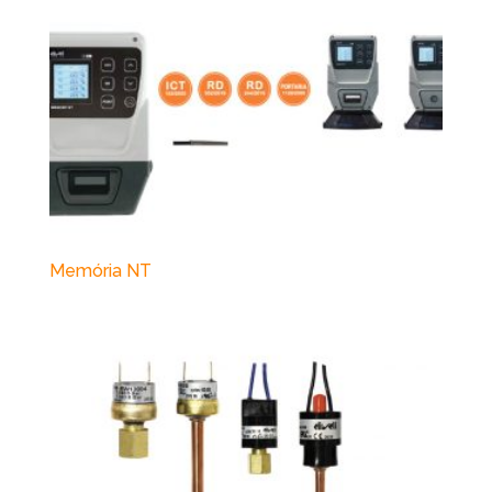
Memória NT