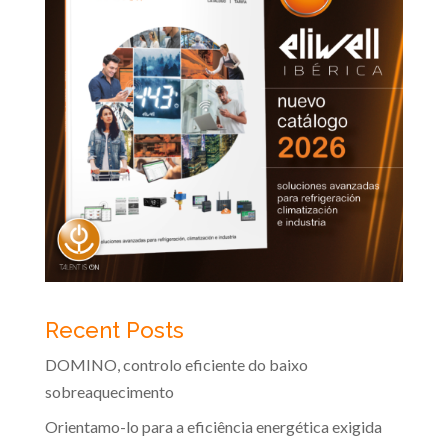
Recent Posts
DOMINO, controlo eficiente do baixo
sobreaquecimento
Orientamo-lo para a eficiência energética exigida