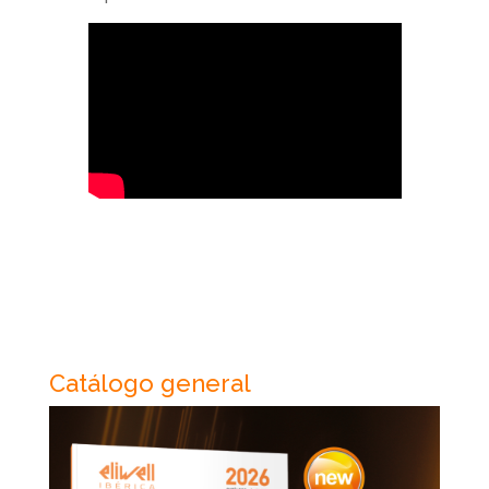
Catálogo general