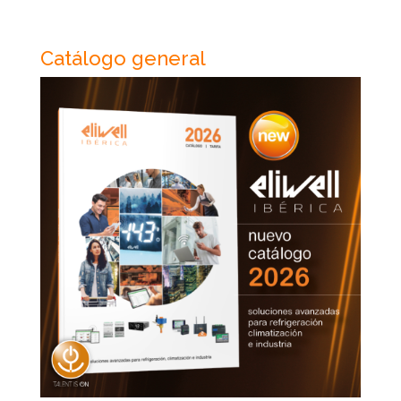
Catálogo general