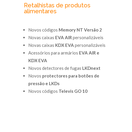
Retalhistas de produtos
alimentares
Novos códigos
Memory NT Versão 2
Novas caixas
EVA AIR
personalizáveis
Novas caixas
KDX EVA
personalizáveis
Acessórios para armários
EVA AIR e
KDX EVA
Novos detectores de fugas
LKDnext
Novos
protectores para botões de
pressão e LKDs
Novos códigos
Televis GO 10