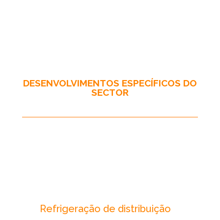
DESENVOLVIMENTOS ESPECÍFICOS DO
SECTOR
Refrigeração de distribuição