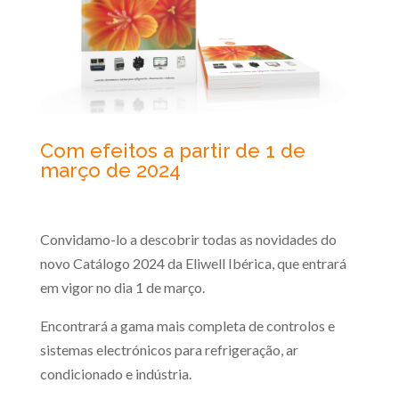
Com efeitos a partir de 1 de
março de 2024
Convidamo-lo a descobrir todas as novidades do
novo Catálogo 2024 da Eliwell Ibérica, que entrará
em vigor no dia 1 de março.
Encontrará a gama mais completa de controlos e
sistemas electrónicos para refrigeração, ar
condicionado e indústria.