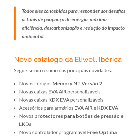
Todos eles concebidos para responder aos desafios
actuais de poupança de energia, máxima
eficiência, descarbonização e redução do impacto
ambiental.
Novo catálogo da Eliwell Ibérica
Segue-se um resumo das principais novidades:
Novos códigos
Memory NT Versão 2
Novas caixas
EVA AIR
personalizáveis
Novas caixas
KDX EVA
personalizáveis
Acessórios para armários
EVA AIR e KDX EVA
Novos
protectores para botões de pressão e
LKDs
Novo controlador programável
Free Optima