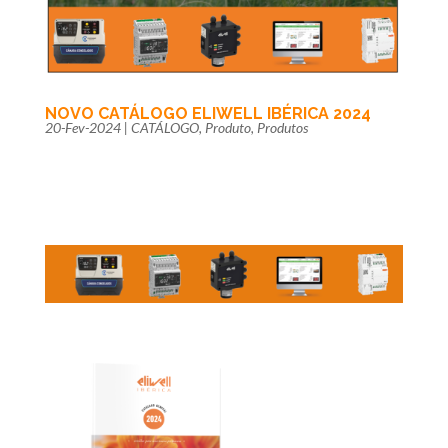
NOVO CATÁLOGO ELIWELL IBÉRICA 2024
20-Fev-2024
|
CATÁLOGO
,
Produto
,
Produtos