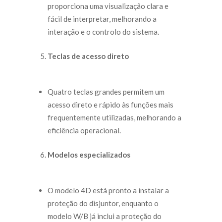
proporciona uma visualização clara e
fácil de interpretar, melhorando a
interação e o controlo do sistema.
Teclas de acesso direto
Quatro teclas grandes permitem um
acesso direto e rápido às funções mais
frequentemente utilizadas, melhorando a
eficiência operacional.
Modelos especializados
O modelo 4D está pronto a instalar a
proteção do disjuntor, enquanto o
modelo W/B já inclui a proteção do