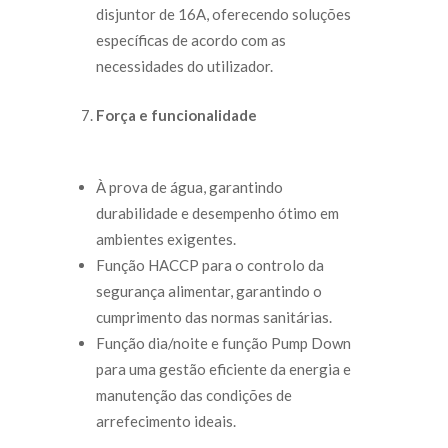
disjuntor de 16A, oferecendo soluções
específicas de acordo com as
necessidades do utilizador.
Força e funcionalidade
À prova de água, garantindo
durabilidade e desempenho ótimo em
ambientes exigentes.
Função HACCP para o controlo da
segurança alimentar, garantindo o
cumprimento das normas sanitárias.
Função dia/noite e função Pump Down
para uma gestão eficiente da energia e
manutenção das condições de
arrefecimento ideais.