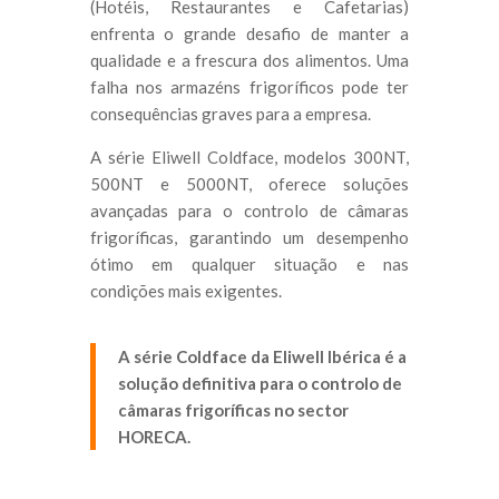
(Hotéis, Restaurantes e Cafetarias)
enfrenta o grande desafio de manter a
qualidade e a frescura dos alimentos. Uma
falha nos armazéns frigoríficos pode ter
consequências graves para a empresa.
A série Eliwell Coldface, modelos 300NT,
500NT e 5000NT, oferece soluções
avançadas para o controlo de câmaras
frigoríficas, garantindo um desempenho
ótimo em qualquer situação e nas
condições mais exigentes.
A série Coldface da Eliwell Ibérica é a
solução definitiva para o controlo de
câmaras frigoríficas no sector
HORECA.