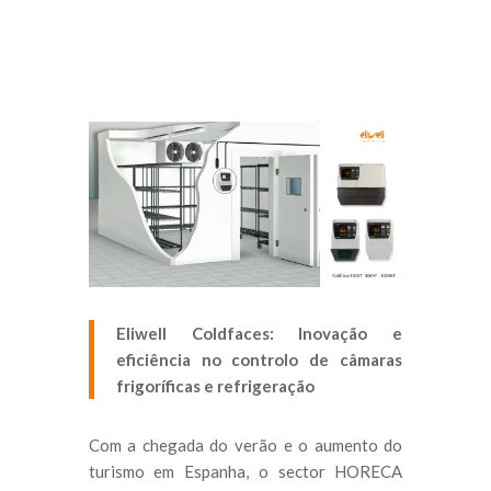
Eliwell Coldfaces: Inovação e
eficiência no controlo de câmaras
frigoríficas e refrigeração
Com a chegada do verão e o aumento do
turismo em Espanha, o sector HORECA