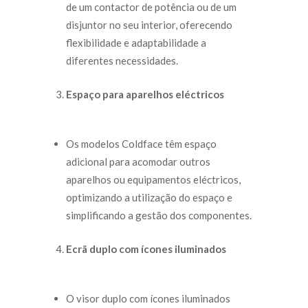
de um contactor de potência ou de um
disjuntor no seu interior, oferecendo
flexibilidade e adaptabilidade a
diferentes necessidades.
Espaço para aparelhos eléctricos
Os modelos Coldface têm espaço
adicional para acomodar outros
aparelhos ou equipamentos eléctricos,
optimizando a utilização do espaço e
simplificando a gestão dos componentes.
Ecrã duplo com ícones iluminados
O visor duplo com ícones iluminados