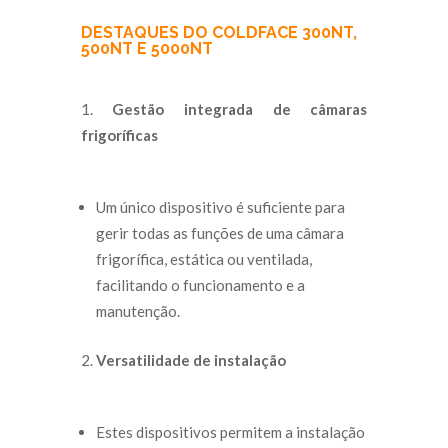
DESTAQUES DO COLDFACE 300NT,
500NT E 5000NT
Gestão integrada de câmaras
frigoríficas
Um único dispositivo é suficiente para
gerir todas as funções de uma câmara
frigorífica, estática ou ventilada,
facilitando o funcionamento e a
manutenção.
Versatilidade de instalação
Estes dispositivos permitem a instalação