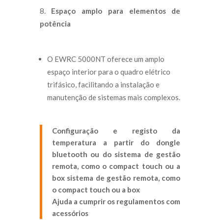
Espaço amplo para elementos de
potência
O EWRC 5000NT oferece um amplo
espaço interior para o quadro elétrico
trifásico, facilitando a instalação e
manutenção de sistemas mais complexos.
Configuração e registo da
temperatura a partir do dongle
bluetooth ou do sistema de gestão
remota, como o compact touch ou a
box
sistema de gestão remota, como
o compact touch ou a box
Ajuda a cumprir os regulamentos com
acessórios