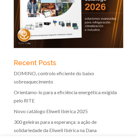
Recent Posts
DOMINO, controlo eficiente do baixo
sobreaquecimento
Orientamo-lo para a eficiência energética exigida
pelo RITE
Novo catálogo Eliwell Ibérica 2025
300 geleiras para a esperança: a ação de
solidariedade da Eliwell Ibérica na Dana