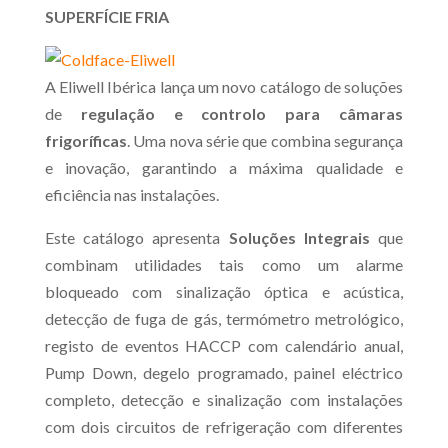
SUPERFÍCIE FRIA
A Eliwell Ibérica lança um novo catálogo de soluções
de
regulação e controlo
para câmaras
frigoríficas
. Uma nova série que combina segurança
e inovação, garantindo a máxima qualidade e
eficiência nas instalações.
Este catálogo apresenta
Soluções Integrais
que
combinam utilidades tais como um alarme
bloqueado com sinalização óptica e acústica,
detecção de fuga de gás, termómetro metrológico,
registo de eventos HACCP com calendário anual,
Pump Down, degelo programado, painel eléctrico
completo, detecção e sinalização com instalações
com dois circuitos de refrigeração com diferentes