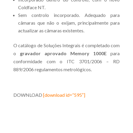
Coldface NT.
Sem controlo incorporado. Adequado para
câmaras que não o exijam, principalmente para
actualizar as câmaras existentes.
O catálogo de Soluções Integrais é completado com
o
gravador aprovado Memory 1000E
para
conformidade com o ITC 3701/2006 – RD
889/2006 regulamentos metrológicos.
DOWNLOAD
[download id=”595″]