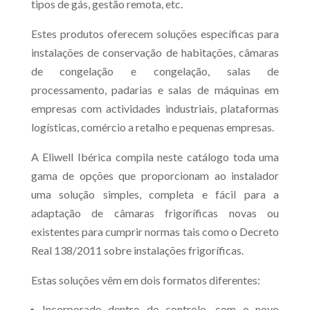
tipos de gás, gestão remota, etc.
Estes produtos oferecem soluções específicas para
instalações de conservação de habitações, câmaras
de congelação e congelação, salas de
processamento, padarias e salas de máquinas em
empresas com actividades industriais, plataformas
logísticas, comércio a retalho e pequenas empresas.
A Eliwell Ibérica compila neste catálogo toda uma
gama de opções que proporcionam ao instalador
uma solução simples, completa e fácil para a
adaptação de câmaras frigoríficas novas ou
existentes para cumprir normas tais como o Decreto
Real 138/2011 sobre instalações frigoríficas.
Estas soluções vêm em dois formatos diferentes:
Incorporado dentro do controlo, com o novo