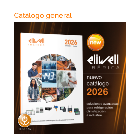
Catálogo general