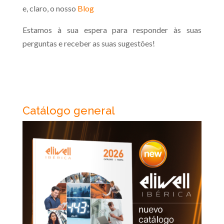
e, claro, o nosso
Blog
Estamos à sua espera para responder às suas
perguntas e receber as suas sugestões!
Catálogo general