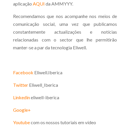
aplicação
AQUI
da AMMYYY.
Recomendamos que nos acompanhe nos meios de
comunicação social, uma vez que publicamos
constantemente actualizações e notícias
relacionadas com o sector que lhe permitirão
manter-se a par da tecnologia Eliwell.
Facebook
Eliwell.Iberica
Twitter
Eliwell_Iberica
Linkedin
eliwell-iberica
Google+
Youtube
com os nossos tutoriais em vídeo