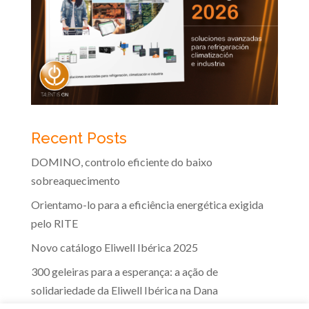
Recent Posts
DOMINO, controlo eficiente do baixo
sobreaquecimento
Orientamo-lo para a eficiência energética exigida
pelo RITE
Novo catálogo Eliwell Ibérica 2025
300 geleiras para a esperança: a ação de
solidariedade da Eliwell Ibérica na Dana