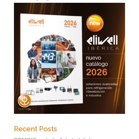
Recent Posts