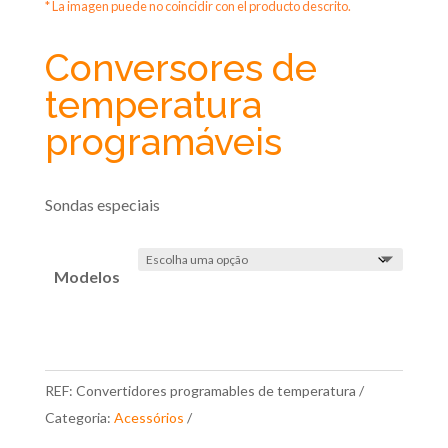
* La imagen puede no coincidir con el producto descrito.
Conversores de
temperatura
programáveis
Sondas especiais
Modelos
REF:
Convertidores programables de temperatura
Categoria:
Acessórios