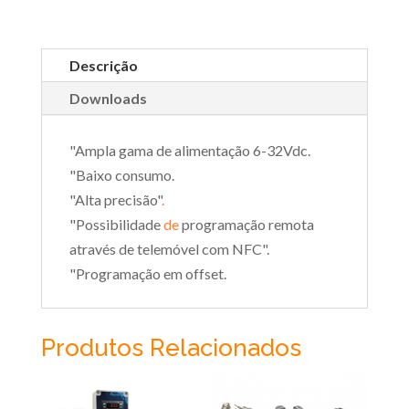
Descrição
Downloads
"Ampla gama de alimentação 6-32Vdc.
"Baixo consumo.
"Alta precisão"
.
"Possibilidade
de
programação remota
através de telemóvel com NFC".
"Programação em offset.
Produtos Relacionados