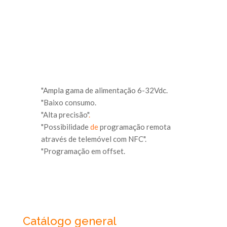
"Ampla gama de alimentação 6-32Vdc.
"Baixo consumo.
"Alta precisão"
.
"Possibilidade
de
programação remota
através de telemóvel com NFC".
"Programação em offset.
Catálogo general