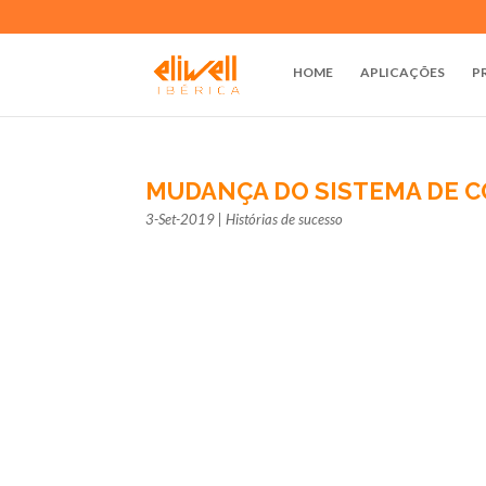
HOME
APLICAÇÕES
P
MUDANÇA DO SISTEMA DE 
3-Set-2019
|
Histórias de sucesso