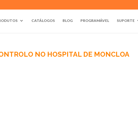
RODUTOS
CATÁLOGOS
BLOG
PROGRAMÁVEL
SUPORTE
CONTROLO NO HOSPITAL DE MONCLOA