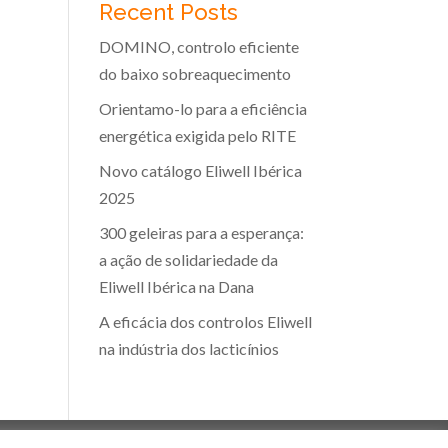
Recent Posts
DOMINO, controlo eficiente
do baixo sobreaquecimento
Orientamo-lo para a eficiência
energética exigida pelo RITE
Novo catálogo Eliwell Ibérica
2025
300 geleiras para a esperança:
a ação de solidariedade da
Eliwell Ibérica na Dana
A eficácia dos controlos Eliwell
na indústria dos lacticínios