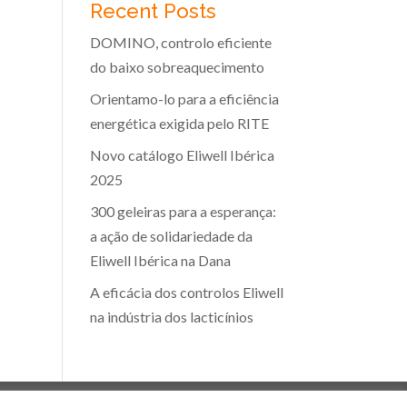
Recent Posts
DOMINO, controlo eficiente
do baixo sobreaquecimento
Orientamo-lo para a eficiência
energética exigida pelo RITE
Novo catálogo Eliwell Ibérica
2025
300 geleiras para a esperança:
a ação de solidariedade da
Eliwell Ibérica na Dana
A eficácia dos controlos Eliwell
na indústria dos lacticínios