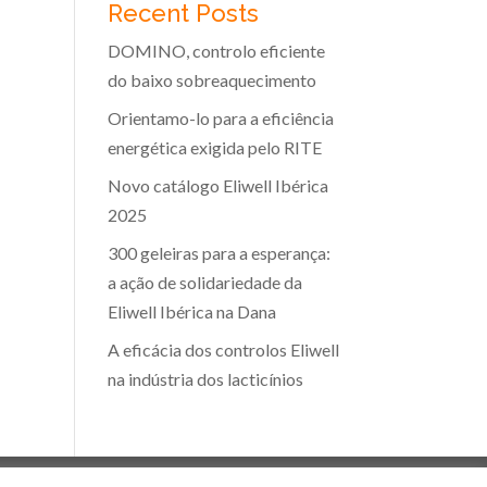
Recent Posts
DOMINO, controlo eficiente
do baixo sobreaquecimento
Orientamo-lo para a eficiência
energética exigida pelo RITE
Novo catálogo Eliwell Ibérica
2025
300 geleiras para a esperança:
a ação de solidariedade da
Eliwell Ibérica na Dana
A eficácia dos controlos Eliwell
na indústria dos lacticínios