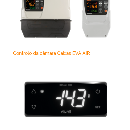
Controlo da câmara Caixas EVA AIR