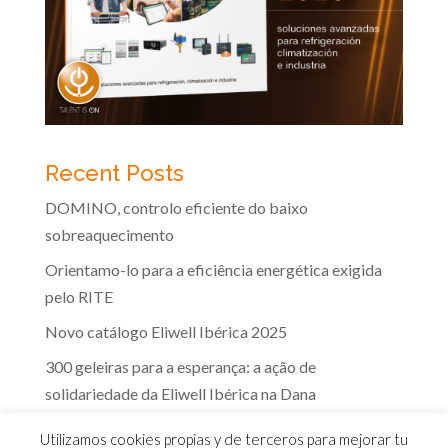
Recent Posts
DOMINO, controlo eficiente do baixo
sobreaquecimento
Orientamo-lo para a eficiência energética exigida
pelo RITE
Novo catálogo Eliwell Ibérica 2025
300 geleiras para a esperança: a ação de
solidariedade da Eliwell Ibérica na Dana
A eficácia dos controlos Eliwell na indústria dos
Utilizamos cookies propias y de terceros para mejorar tu