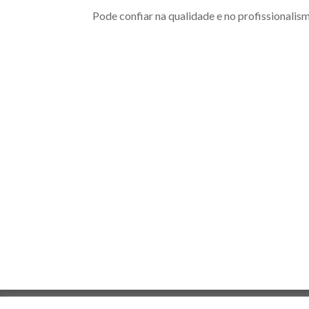
Pode confiar na qualidade e no profissionali