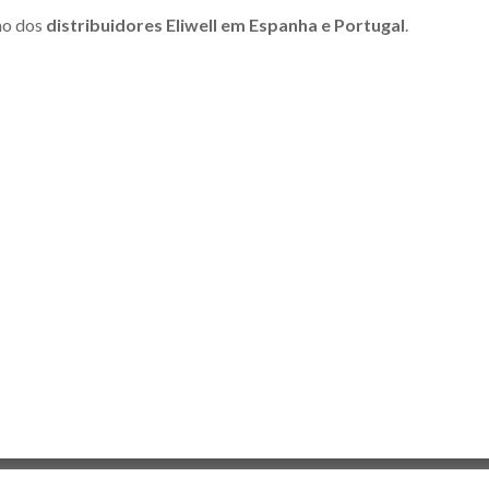
smo dos
distribuidores Eliwell em Espanha e Portugal
.