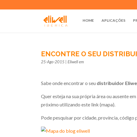
HOME
APLICAÇÕES
P
ENCONTRE O SEU DISTRIBU
25-Ago-2015
|
Eliwell em
Sabe onde encontrar o seu
distribuidor Eliwe
Quer esteja na sua própria área ou ausente em 
próximo utilizando este link (mapa).
Pode pesquisar por cidade, província, código