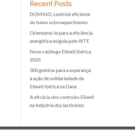
Recent Posts
DOMINO, controlo eficiente
do baixo sobreaquecimento
Orientamo-lo para a eficiência
energética exigida pelo RITE
Novo catálogo Eliwell Ibérica
2025
300 geleiras para a esperança:
a ação de solidariedade da
Eliwell Ibérica na Dana
A eficácia dos controlos Eliwell
na indústria dos lacticínios