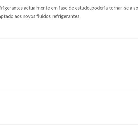
frigerantes actualmente em fase de estudo, poderia tornar-se a s
ptado aos novos fluidos refrigerantes.