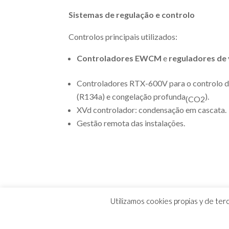
Sistemas de regulação e controlo
Controlos principais utilizados:
Controladores EWCM
e
reguladores de
Controladores RTX-600V para o controlo de 
(R134a) e congelação profunda
).
(CO2
XVd controlador: condensação em cascata.
Gestão remota das instalações.
Utilizamos cookies propias y de te