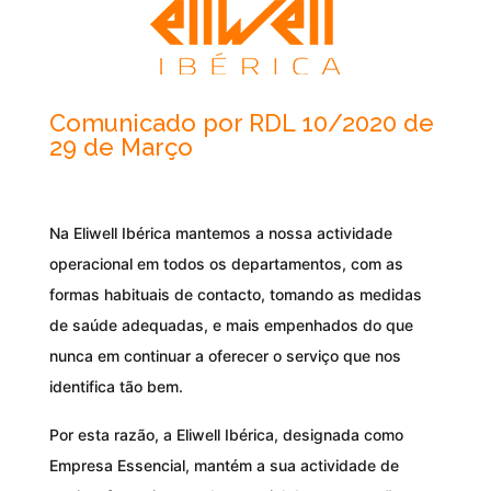
Comunicado por RDL 10/2020 de
29 de Março
Na Eliwell Ibérica mantemos a nossa actividade
operacional em todos os departamentos, com as
formas habituais de contacto, tomando as medidas
de saúde adequadas, e mais empenhados do que
nunca em continuar a oferecer o serviço que nos
identifica tão bem.
Por esta razão, a Eliwell Ibérica, designada como
Empresa Essencial, mantém a sua actividade de