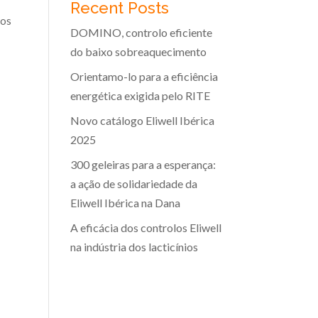
Recent Posts
sos
DOMINO, controlo eficiente
do baixo sobreaquecimento
Orientamo-lo para a eficiência
energética exigida pelo RITE
Novo catálogo Eliwell Ibérica
2025
300 geleiras para a esperança:
a ação de solidariedade da
Eliwell Ibérica na Dana
A eficácia dos controlos Eliwell
na indústria dos lacticínios