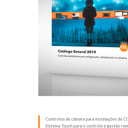
Controlos de câmara para instalações de CO
Sistema Touch para o controlo e gestão rem