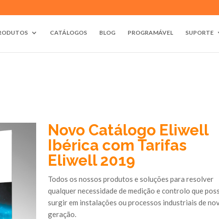
RODUTOS
CATÁLOGOS
BLOG
PROGRAMÁVEL
SUPORTE
Novo Catálogo Eliwell
Ibérica com Tarifas
Eliwell 2019
Todos os nossos produtos e soluções para resolver
qualquer necessidade de medição e controlo que pos
surgir em instalações ou processos industriais de no
geração.