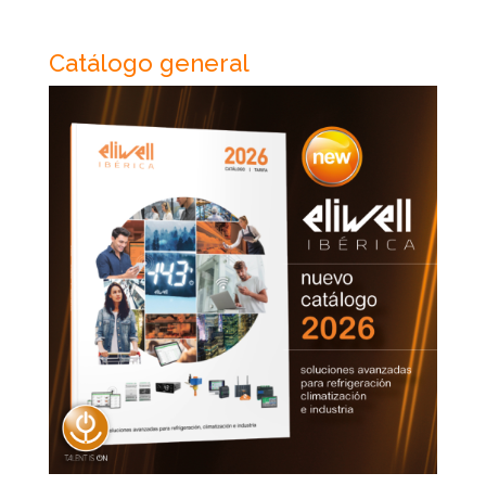
Catálogo general