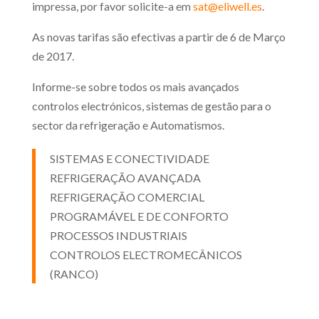
impressa, por favor solicite-a em
sat@eliwell.es
.
As novas tarifas são efectivas a partir de 6 de Março
de 2017.
Informe-se sobre todos os mais avançados
controlos electrónicos, sistemas de gestão para o
sector da refrigeração e Automatismos.
SISTEMAS E CONECTIVIDADE
REFRIGERAÇÃO AVANÇADA
REFRIGERAÇÃO COMERCIAL
PROGRAMÁVEL E DE CONFORTO
PROCESSOS INDUSTRIAIS
CONTROLOS ELECTROMECÂNICOS
(RANCO)