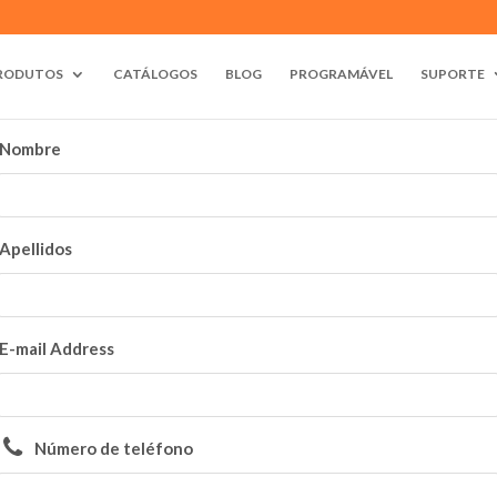
RODUTOS
CATÁLOGOS
BLOG
PROGRAMÁVEL
SUPORTE
Nombre
Apellidos
E-mail Address
Número de teléfono