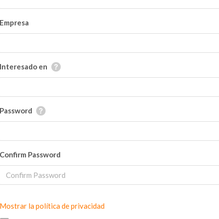
Empresa
Interesado en
Password
Confirm Password
Mostrar la política de privacidad