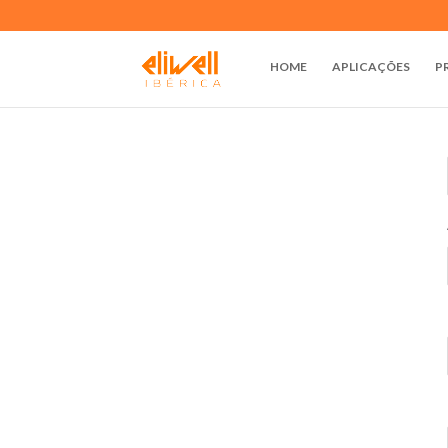
HOME
APLICAÇÕES
P