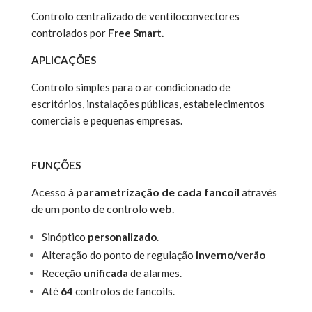
Controlo centralizado de ventiloconvectores
controlados por
Free Smart.
APLICAÇÕES
Controlo simples para o ar condicionado de
escritórios, instalações públicas, estabelecimentos
comerciais e pequenas empresas.
FUNÇÕES
Acesso à
parametrização de cada fancoil
através
de um ponto de controlo
web
.
Sinóptico
personalizado
.
Alteração do ponto de regulação
inverno/verão
Receção
unificada
de alarmes.
Até
64
controlos de fancoils.