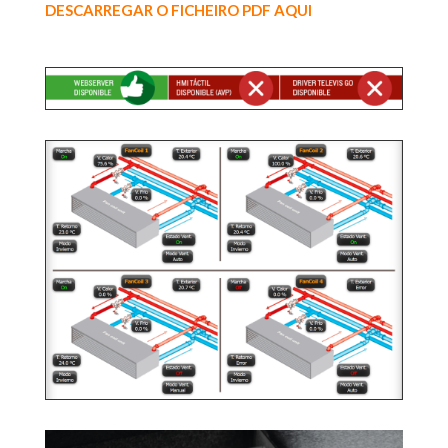
DESCARREGAR O FICHEIRO PDF AQUI