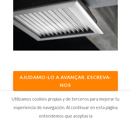
AJUDAMO-LO A AVANÇAR. ESCREVA-
NOS
Utilizamos cookies propias y de terceros para mejorar tu
experiencia de navegación. Al continuar en esta página
entendemos que aceptas la