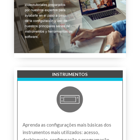
INSTRUMENTOS
Aprenda as configurações mais básicas dos
instrumentos mais utilizados: acesso,
desbloqueio, configuração e programação.