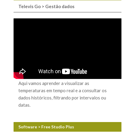
Televis Go > Gestão dados
Aqui vamos aprender a visualizar as
temperaturas em tempo real e a consultar os
dados históricos, filtrando por intervalos ou
datas.
Software > Free Studio Plus