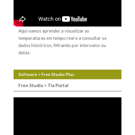
Aqui vamos aprender a visualizar as
temperaturas em tempo real e a consultar os
dados históricos, filtrando por intervalos ou
datas.
Software > Free Studio Plus
Free Studio > Tia Portal