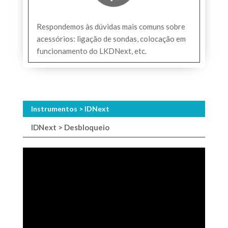
Respondemos às dúvidas mais comuns sobre
acessórios: ligação de sondas, colocação em
funcionamento do LKDNext, etc.
Instrumentos > IDNext
IDNext > Desbloqueio