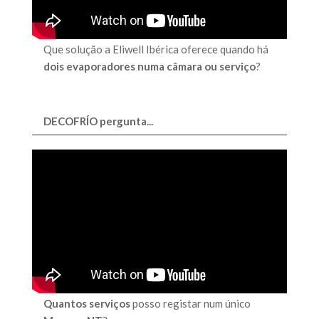
Que solução a Eliwell Ibérica oferece quando há
dois evaporadores numa câmara ou serviço
?
DECOFRÍO pergunta...
Quantos serviços
posso registar num único