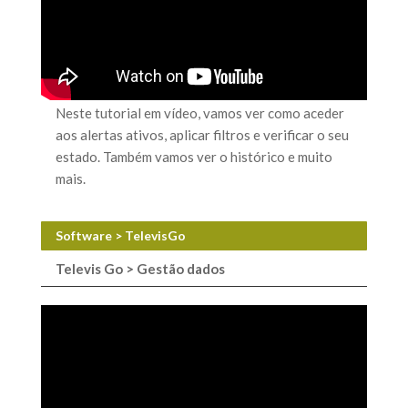
Neste tutorial em vídeo, vamos ver como aceder
aos alertas ativos, aplicar filtros e verificar o seu
estado. Também vamos ver o histórico e muito
mais.
Software > TelevisGo
Televis Go > Gestão dados