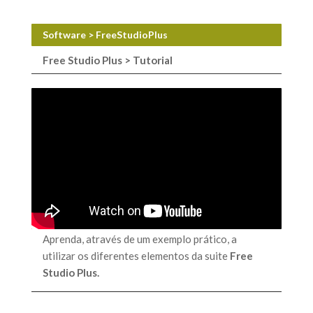
Software > FreeStudioPlus
Free Studio Plus > Tutorial
Aprenda, através de um exemplo prático, a
utilizar os diferentes elementos da suite
Free
Studio Plus.