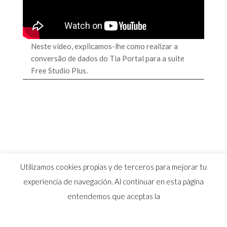
Neste vídeo, explicamos-lhe como realizar a
conversão de dados do Tia Portal para a suite
Free Studio Plus.
Utilizamos cookies propias y de terceros para mejorar tu
experiencia de navegación. Al continuar en esta página
entendemos que aceptas la