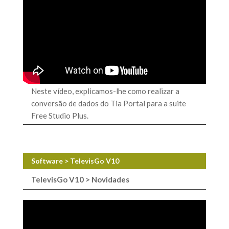
Neste vídeo, explicamos-lhe como realizar a
conversão de dados do Tia Portal para a suite
Free Studio Plus.
Software > TelevisGo V10
TelevisGo V10 > Novidades