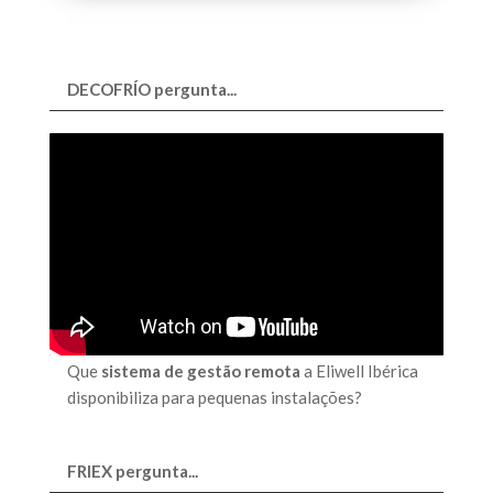
DECOFRÍO pergunta...
Que
sistema de gestão remota
a Eliwell Ibérica
disponibiliza para pequenas instalações?
FRIEX pergunta...