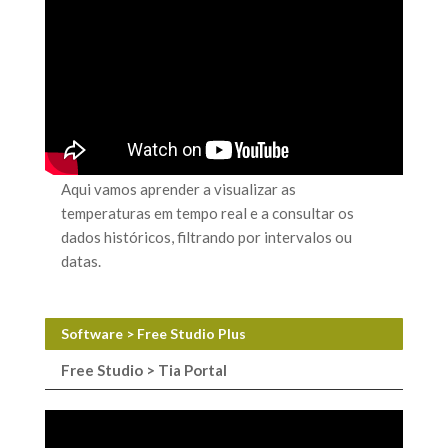
Aqui vamos aprender a visualizar as
temperaturas em tempo real e a consultar os
dados históricos, filtrando por intervalos ou
datas.
Software > Free Studio Plus
Free Studio > Tia Portal