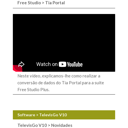
Free Studio > Tia Portal
Neste vídeo, explicamos-lhe como realizar a
conversão de dados do Tia Portal para a suite
Free Studio Plus.
Software > TelevisGo V10
TelevisGo V10 > Novidades