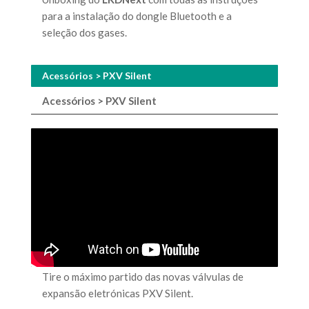
para a instalação do dongle Bluetooth e a
seleção dos gases.
Acessórios > PXV Silent
Acessórios > PXV Silent
Tire o máximo partido das novas válvulas de
expansão eletrónicas PXV Silent.