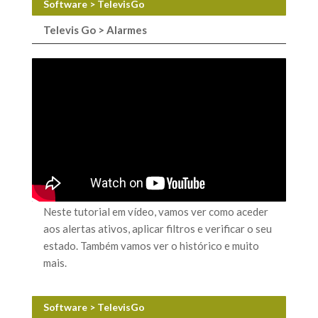
Software > TelevisGo
Televis Go > Alarmes
Neste tutorial em vídeo, vamos ver como aceder
aos alertas ativos, aplicar filtros e verificar o seu
estado. Também vamos ver o histórico e muito
mais.
Software > TelevisGo