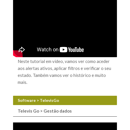
Neste tutorial em vídeo, vamos ver como aceder
aos alertas ativos, aplicar filtros e verificar o seu
estado. Também vamos ver o histórico e muito
mais.
Software > TelevisGo
Televis Go > Gestão dados