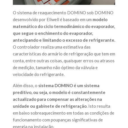
O sistema de reaquecimento DOMINO sob DOMINO
desenvolvido por Eliwell é baseado em um
modelo
matemático do ciclo termodinâmico do evaporador,
que segue o enchimento do evaporador,
antecipando e limitando o excesso de refrigerante.
O controlador realiza uma estimativa das
características do armário de refrigeração que tem em
conta, entre outras coisas, quaisquer erros ou atrasos
de medição, tamanho não óptimo da válvula e
velocidade do refrigerante.
Além disso, o
sistema DOMINO é um sistema
preditivo, ou seja, o modelo é constantemente
actualizado para compensar as alterações na
unidade ou gabinete de refrigeração
. Isto resulta
em baixo sobreaquecimento em todas as condições de
funcionamento com poupanças significativas de
energia na instalação.