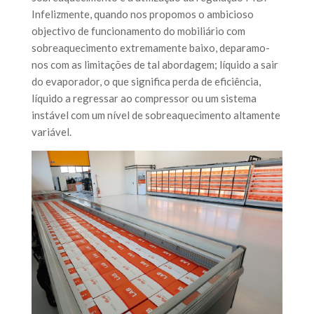
Infelizmente, quando nos propomos o ambicioso
objectivo de funcionamento do mobiliário com
sobreaquecimento extremamente baixo, deparamo-
nos com as limitações de tal abordagem; líquido a sair
do evaporador, o que significa perda de eficiência,
líquido a regressar ao compressor ou um sistema
instável com um nível de sobreaquecimento altamente
variável.