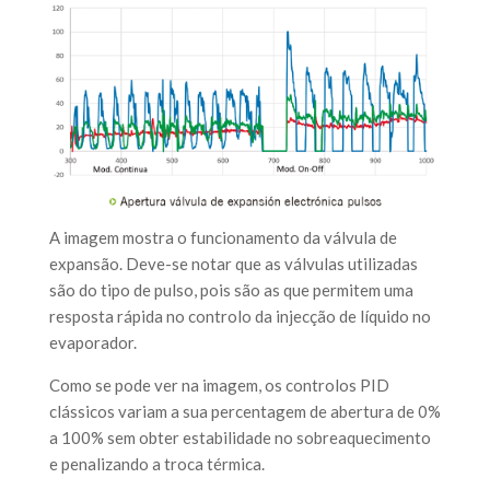
A imagem mostra o funcionamento da válvula de
expansão. Deve-se notar que as válvulas utilizadas
são do tipo de pulso, pois são as que permitem uma
resposta rápida no controlo da injecção de líquido no
evaporador.
Como se pode ver na imagem, os controlos PID
clássicos variam a sua percentagem de abertura de 0%
a 100% sem obter estabilidade no sobreaquecimento
e penalizando a troca térmica.