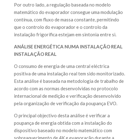
Por outro lado, a regulação baseada no modelo
matemático do evaporador consegue uma modulação
contínua, com fluxo de massa constante, permitindo
que o controlo do evaporador e o controlo da
instalação frigorífica estejam em sintonia entre si.
ANÁLISE ENERGÉTICA NUMA INSTALAÇÃO REAL
INSTALAÇÃO REAL
O consumo de energia de uma central eléctrica
positiva de uma instalação real tem sido monitorizado.
Esta análise é baseada na metodologia de trabalho de
acordo com as normas desenvolvidas no protocolo
internacional de medição e verificação desenvolvido
pela organização de verificação da poupança EVO.
O principal objectivo desta análise é verificar a
poupança de energia obtida com a instalação do
dispositivo baseado no modelo matemático com
sobreaquecimento de 4K e evaporação durante a