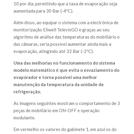
10 por dia, permitindo que a taxa de evaporação seja
aumentada para 30 Bar (-4ºC).
Além disso, ao equipar o sistema com a electrónica de
monitorização Eliwell TelevisGO e graças ao seu
algoritmo de análise das temperaturas do mobiliário e
das câmaras, seria possível aumentar ainda mais a
evaporação, atingindo até 32 Bar (-2ºC).
Uma das melhorias no funcionamento do sistema
modelo matemático é que evita o esvaziamento do
evaporador e torna possível uma melhor
manutenção da temperatura da unidade de
refrigeração.
As imagens seguintes mostram o comportamento de 3
peças de mobiliário em ON-OFF e operação
modulante.
Em vermelho os valores do gabinete 1, em azul os do