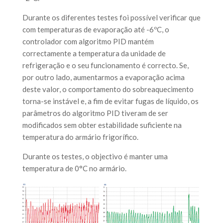
Durante os diferentes testes foi possível verificar que
com temperaturas de evaporação até -6ºC, o
controlador com algoritmo PID mantém
correctamente a temperatura da unidade de
refrigeração e o seu funcionamento é correcto. Se,
por outro lado, aumentarmos a evaporação acima
deste valor, o comportamento do sobreaquecimento
torna-se instável e, a fim de evitar fugas de líquido, os
parâmetros do algoritmo PID tiveram de ser
modificados sem obter estabilidade suficiente na
temperatura do armário frigorífico.
Durante os testes, o objectivo é manter uma
temperatura de 0°C no armário.