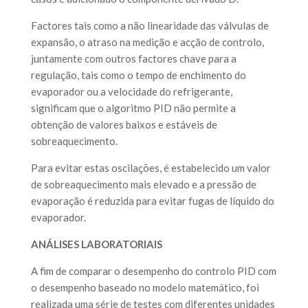
Factores tais como a não linearidade das válvulas de
expansão, o atraso na medição e acção de controlo,
juntamente com outros factores chave para a
regulação, tais como o tempo de enchimento do
evaporador ou a velocidade do refrigerante,
significam que o algoritmo PID não permite a
obtenção de valores baixos e estáveis de
sobreaquecimento.
Para evitar estas oscilações, é estabelecido um valor
de sobreaquecimento mais elevado e a pressão de
evaporação é reduzida para evitar fugas de líquido do
evaporador.
ANÁLISES LABORATORIAIS
A fim de comparar o desempenho do controlo PID com
o desempenho baseado no modelo matemático, foi
realizada uma série de testes com diferentes unidades