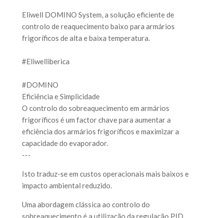
Eliwell DOMINO System, a solução eficiente de
controlo de reaquecimento baixo para armários
frigoríficos de alta e baixa temperatura.
#Eliwelliberica
#DOMINO
Eficiência e Simplicidade
O controlo do sobreaquecimento em armários
frigoríficos é um factor chave para aumentar a
eficiência dos armários frigoríficos e maximizar a
capacidade do evaporador.
---
Isto traduz-se em custos operacionais mais baixos e
impacto ambiental reduzido.
Uma abordagem clássica ao controlo do
sobreaquecimento é a utilização da regulação PID.