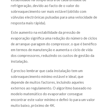
refrigeração, devido ao facto de o valor do
sobreaquecimento ser mais estável (obtido com
válvulas electrónicas pulsadas para uma velocidade de
resposta mais rápida).
Este aumento na estabilidade da pressão de
evaporação significa uma redução do número de ciclos
de arranque-paragem do compressor, o que é benéfico
em termos de manutenção e aumenta o ciclo de vida
dos compressores, reduzindo os custos de gestão da
instalação.
É preciso lembrar que cada instalação tem um
sobreaquecimento mínimo estável e ideal, que
depende de muitos factores, incluindo aqueles
externos ao regulamento. O algoritmo baseado no
modelo matemático do evaporador consegue
encontrar este valor mínimo e defini-lo para um valor
muito baixo, próximo de 4K.