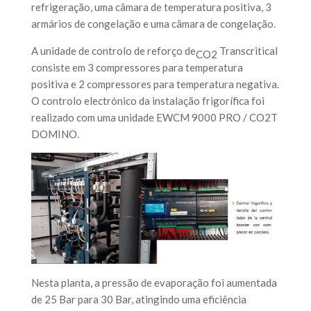
refrigeração, uma câmara de temperatura positiva, 3
armários de congelação e uma câmara de congelação.
A unidade de controlo de reforço de
Transcritical
CO2
consiste em 3 compressores para temperatura
positiva e 2 compressores para temperatura negativa.
O controlo electrónico da instalação frigorífica foi
realizado com uma unidade EWCM 9000 PRO / CO2T
DOMINO.
Nesta planta, a pressão de evaporação foi aumentada
de 25 Bar para 30 Bar, atingindo uma eficiência