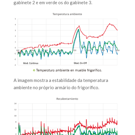
gabinete 2 e em verde os do gabinete 3.
A imagem mostra a estabilidade da temperatura
ambiente no próprio armário do frigorífico.