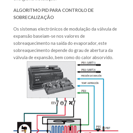
ALGORITMO PID PARA CONTROLO DE
SOBRECALIZAÇÃO
Os sistemas electrónicos de modulação da válvula de
expansão baseiam-se nos valores de
sobreaquecimento na saída do evaporador, este
sobreaquecimento depende do grau de abertura da
válvula de expansão, bem como do calor absorvido.