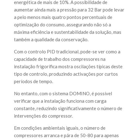
energética de mais de 10%. A possibilidade de
aumentar ainda mais a pressão para 32 Bar pode levar
a pelo menos mais quatro pontos percentuais de
optimização do consumo, assegurando não só a
máxima eficiência e sustentabilidade da solução, mas
também a qualidade da conservação.
Com o controlo PID tradicional, pode-se ver como a
capacidade de trabalho dos compressores na
instalação frigorífica mostra oscilações típicas deste
tipo de controlo, produzindo activações por curtos
períodos de tempo.
No entanto, com o sistema DOMINO, é possível
verificar que a instalação funciona com carga
constante, reduzindo significativamente o número de
intervenções do compressor.
Em condições ambientais iguais, o número de
compressores arranca e pára de 50-80 para apenas