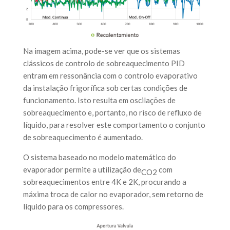
Na imagem acima, pode-se ver que os sistemas
clássicos de controlo de sobreaquecimento PID
entram em ressonância com o controlo evaporativo
da instalação frigorífica sob certas condições de
funcionamento. Isto resulta em oscilações de
sobreaquecimento e, portanto, no risco de refluxo de
líquido, para resolver este comportamento o conjunto
de sobreaquecimento é aumentado.
O sistema baseado no modelo matemático do
evaporador permite a utilização de
com
CO2
sobreaquecimentos entre 4K e 2K, procurando a
máxima troca de calor no evaporador, sem retorno de
líquido para os compressores.