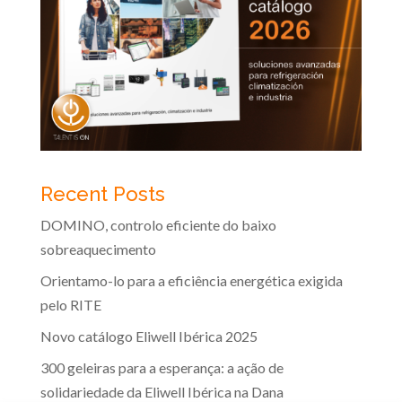
Recent Posts
DOMINO, controlo eficiente do baixo
sobreaquecimento
Orientamo-lo para a eficiência energética exigida
pelo RITE
Novo catálogo Eliwell Ibérica 2025
300 geleiras para a esperança: a ação de
solidariedade da Eliwell Ibérica na Dana