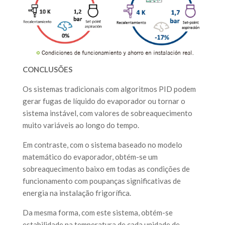
CONCLUSÕES
Os sistemas tradicionais com algoritmos PID podem
gerar fugas de líquido do evaporador ou tornar o
sistema instável, com valores de sobreaquecimento
muito variáveis ao longo do tempo.
Em contraste, com o sistema baseado no modelo
matemático do evaporador, obtém-se um
sobreaquecimento baixo em todas as condições de
funcionamento com poupanças significativas de
energia na instalação frigorífica.
Da mesma forma, com este sistema, obtém-se
estabilidade na temperatura de cada unidade de