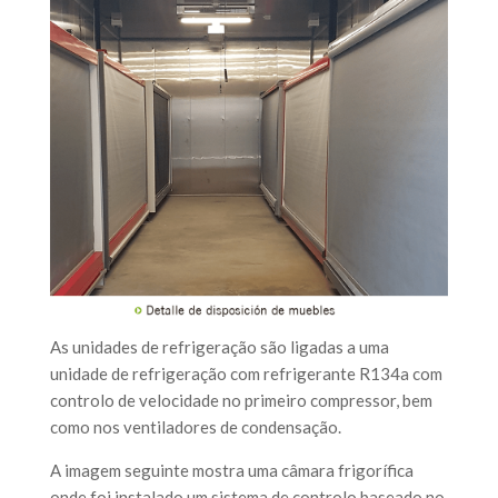
As unidades de refrigeração são ligadas a uma
unidade de refrigeração com refrigerante R134a com
controlo de velocidade no primeiro compressor, bem
como nos ventiladores de condensação.
A imagem seguinte mostra uma câmara frigorífica
onde foi instalado um sistema de controlo baseado no