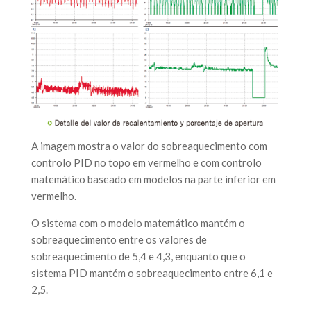
A imagem mostra o valor do sobreaquecimento com
controlo PID no topo em vermelho e com controlo
matemático baseado em modelos na parte inferior em
vermelho.
O sistema com o modelo matemático mantém o
sobreaquecimento entre os valores de
sobreaquecimento de 5,4 e 4,3, enquanto que o
sistema PID mantém o sobreaquecimento entre 6,1 e
2,5.