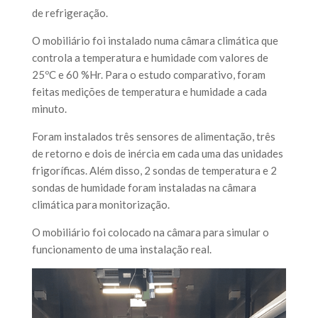
de refrigeração.
O mobiliário foi instalado numa câmara climática que
controla a temperatura e humidade com valores de
25ºC e 60 %Hr. Para o estudo comparativo, foram
feitas medições de temperatura e humidade a cada
minuto.
Foram instalados três sensores de alimentação, três
de retorno e dois de inércia em cada uma das unidades
frigoríficas. Além disso, 2 sondas de temperatura e 2
sondas de humidade foram instaladas na câmara
climática para monitorização.
O mobiliário foi colocado na câmara para simular o
funcionamento de uma instalação real.