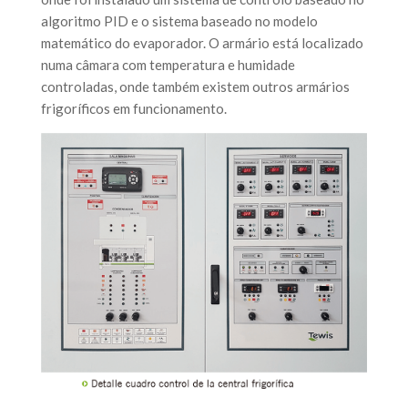
algoritmo PID e o sistema baseado no modelo
matemático do evaporador. O armário está localizado
numa câmara com temperatura e humidade
controladas, onde também existem outros armários
frigoríficos em funcionamento.